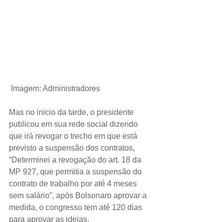
Imagem: Administradores
Mas no inicio da tarde, o presidente 
publicou em sua rede social dizendo 
que irá revogar o trecho em que está 
previsto a suspensão dos contratos, 
“Determinei a revogação do art. 18 da 
MP 927, que permitia a suspensão do 
contrato de trabalho por até 4 meses 
sem salário”, após Bolsonaro aprovar a 
medida, o congresso tem até 120 dias 
para aprovar as ideias.