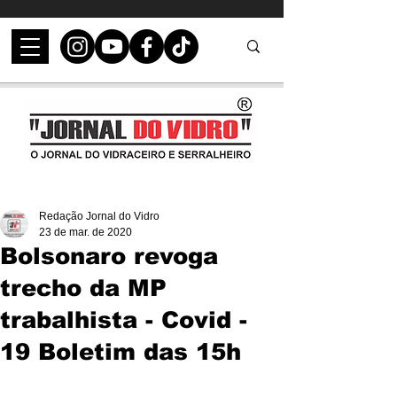
Redação Jornal do Vidro
23 de mar. de 2020
Bolsonaro revoga
trecho da MP
trabalhista - Covid -
19 Boletim das 15h