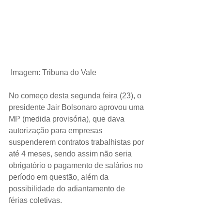
Imagem: Tribuna do Vale
No começo desta segunda feira (23), o 
presidente Jair Bolsonaro aprovou uma 
MP (medida provisória), que dava 
autorização para empresas 
suspenderem contratos trabalhistas por 
até 4 meses, sendo assim não seria 
obrigatório o pagamento de salários no 
período em questão, além da 
possibilidade do adiantamento de 
férias coletivas.