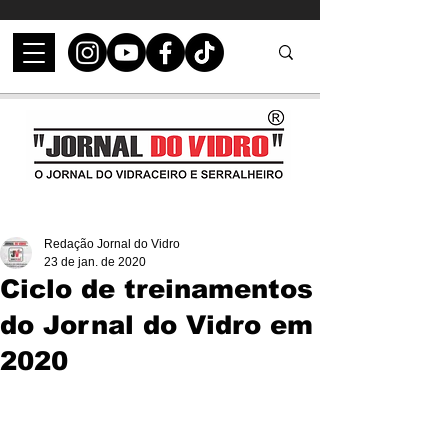
Redação Jornal do Vidro
23 de jan. de 2020
Ciclo de treinamentos
do Jornal do Vidro em
2020