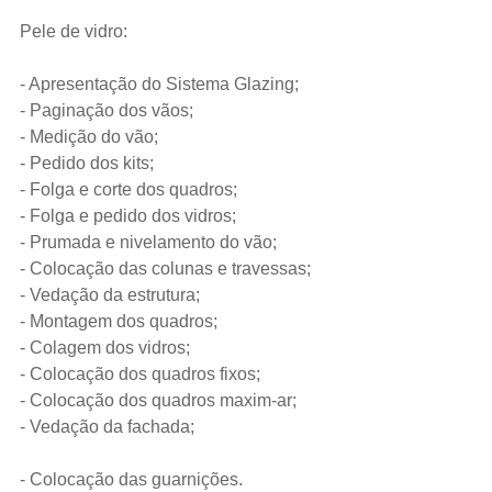
Pele de vidro:
- Apresentação do Sistema Glazing;
- Paginação dos vãos;
- Medição do vão;
- Pedido dos kits;
- Folga e corte dos quadros;
- Folga e pedido dos vidros;
- Prumada e nivelamento do vão;
- Colocação das colunas e travessas;
- Vedação da estrutura;
- Montagem dos quadros;
- Colagem dos vidros;
- Colocação dos quadros fixos;
- Colocação dos quadros maxim-ar;
- Vedação da fachada;                               
- Colocação das guarnições.