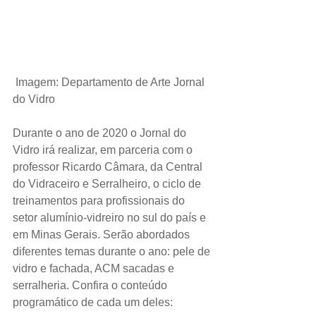
Imagem: Departamento de Arte Jornal 
do Vidro
Durante o ano de 2020 o Jornal do 
Vidro irá realizar, em parceria com o 
professor Ricardo Câmara, da Central 
do Vidraceiro e Serralheiro, o ciclo de 
treinamentos para profissionais do 
setor alumínio-vidreiro no sul do país e 
em Minas Gerais. Serão abordados 
diferentes temas durante o ano: pele de 
vidro e fachada, ACM sacadas e 
serralheria. Confira o conteúdo 
programático de cada um deles: