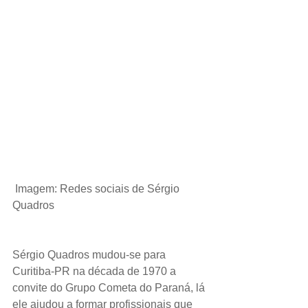
Imagem: Redes sociais de Sérgio 
Quadros
Sérgio Quadros mudou-se para 
Curitiba-PR na década de 1970 a 
convite do Grupo Cometa do Paraná, lá 
ele ajudou a formar profissionais que 