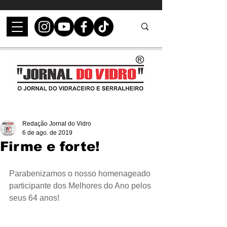
Redação Jornal do Vidro
6 de ago. de 2019
Firme e forte!
Parabenizamos o nosso homenageado 
participante dos Melhores do Ano pelos 
seus 64 anos!