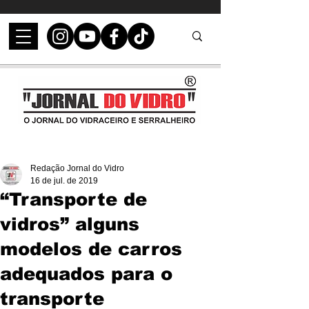
Redação Jornal do Vidro
16 de jul. de 2019
“Transporte de
vidros” alguns
modelos de carros
adequados para o
transporte