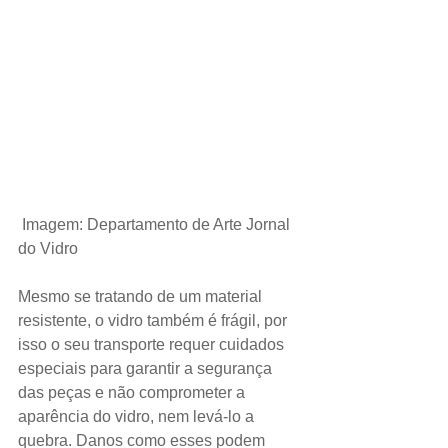
Imagem: Departamento de Arte Jornal 
do Vidro
Mesmo se tratando de um material 
resistente, o vidro também é frágil, por 
isso o seu transporte requer cuidados 
especiais para garantir a segurança 
das peças e não comprometer a 
aparência do vidro, nem levá-lo a 
quebra. Danos como esses podem 