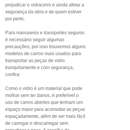
prejudicar o vidraceiro e ainda afetar a 
segurança da obra e de quem estiver 
por perto.
Para manuseios e transportes seguros 
é necessário seguir algumas 
precauções, por isso trouxemos alguns 
modelos de carros mais usados para 
transportar as peças de vidro 
tranquilamente e com segurança, 
confira:
Como o vidro é um material que pode 
molhar sem ter danos, é preferível o 
uso de carros abertos que tenham um 
espaço maior para acomodar as peças 
espaçadamente, além de ser mais fácil 
de carregar e descarregar sem 