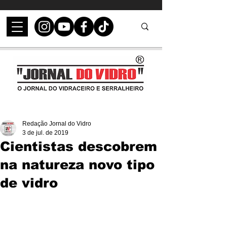
Redação Jornal do Vidro
3 de jul. de 2019
Cientistas descobrem
na natureza novo tipo
de vidro