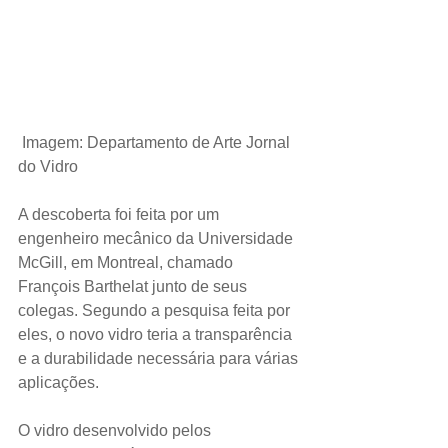
Imagem: Departamento de Arte Jornal 
do Vidro
A descoberta foi feita por um 
engenheiro mecânico da Universidade 
McGill, em Montreal, chamado 
François Barthelat junto de seus 
colegas. Segundo a pesquisa feita por 
eles, o novo vidro teria a transparência 
e a durabilidade necessária para várias 
aplicações.
O vidro desenvolvido pelos 