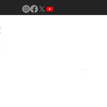
Jornal do
Vidro