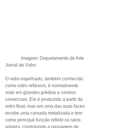
              Imagem: Departamento de Arte 
Jornal do Vidro
O vidro espelhado, também conhecido 
como vidro reflexivo, é normalmente 
visto em grandes prédios e centros 
comerciais. Ele é produzido a partir do 
vidro float, mas em uma das suas faces 
recebe uma camada metalizada e tem 
como principal função refletir os raios 
solares, controlando a passagem de 