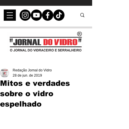
Redação Jornal do Vidro
28 de jun. de 2019
Mitos e verdades
sobre o vidro
espelhado