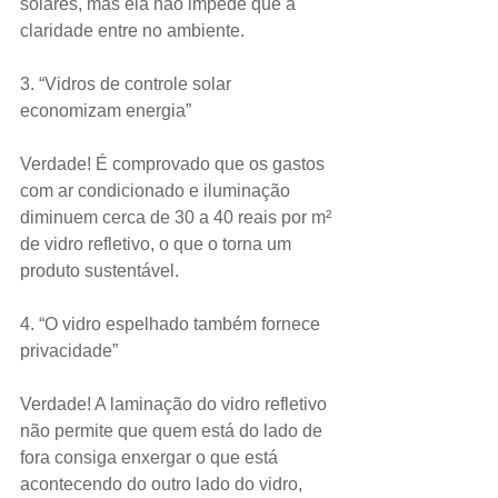
solares, mas ela não impede que a 
claridade entre no ambiente.
3. “Vidros de controle solar 
economizam energia”
Verdade! É comprovado que os gastos 
com ar condicionado e iluminação 
diminuem cerca de 30 a 40 reais por m² 
de vidro refletivo, o que o torna um 
produto sustentável.
4. “O vidro espelhado também fornece 
privacidade”
Verdade! A laminação do vidro refletivo 
não permite que quem está do lado de 
fora consiga enxergar o que está 
acontecendo do outro lado do vidro, 