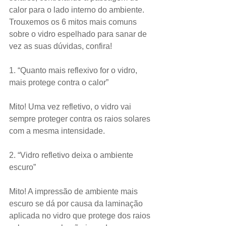
calor para o lado interno do ambiente.
Trouxemos os 6 mitos mais comuns 
sobre o vidro espelhado para sanar de 
vez as suas dúvidas, confira!
1. “Quanto mais reflexivo for o vidro, 
mais protege contra o calor”
Mito! Uma vez refletivo, o vidro vai 
sempre proteger contra os raios solares 
com a mesma intensidade.
2. “Vidro refletivo deixa o ambiente 
escuro”
Mito! A impressão de ambiente mais 
escuro se dá por causa da laminação 
aplicada no vidro que protege dos raios 