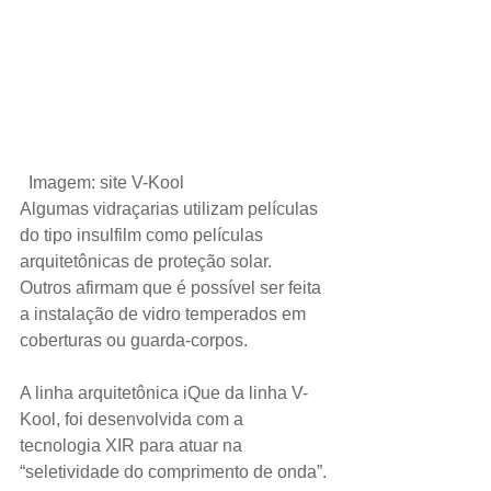
Imagem: site V-Kool 
Algumas vidraçarias utilizam películas 
do tipo insulfilm como películas 
arquitetônicas de proteção solar. 
Outros afirmam que é possível ser feita 
a instalação de vidro temperados em 
coberturas ou guarda-corpos.
A linha arquitetônica iQue da linha V-
Kool, foi desenvolvida com a 
tecnologia XIR para atuar na 
“seletividade do comprimento de onda”. 