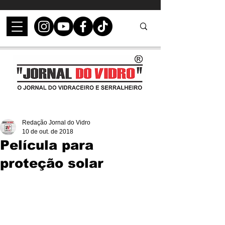
Redação Jornal do Vidro
10 de out. de 2018
Película para
proteção solar