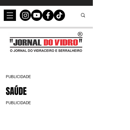
PUBLICIDADE
SAÚDE
PUBLICIDADE