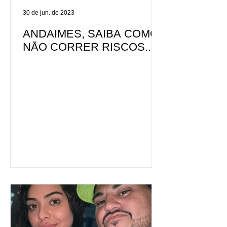
30 de jun. de 2023
ANDAIMES, SAIBA COMO
NÃO CORRER RISCOS...