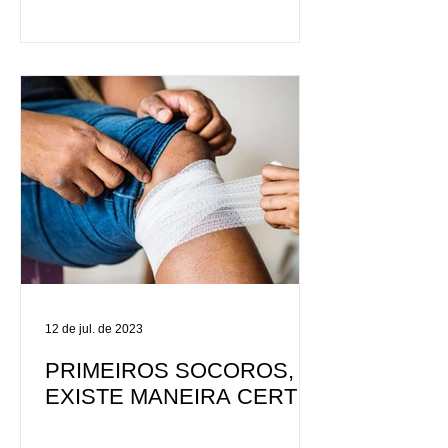
12 de jul. de 2023
PRIMEIROS SOCOROS,
EXISTE MANEIRA CERTA
DE AGIR?