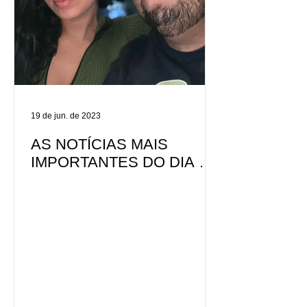
19 de jun. de 2023
AS NOTÍCIAS MAIS
IMPORTANTES DO DIA 19
DE JUNHO