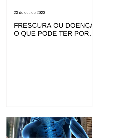
23 de out. de 2023
FRESCURA OU DOENÇA?
O QUE PODE TER POR
TRÁS DO DESÂNIMO