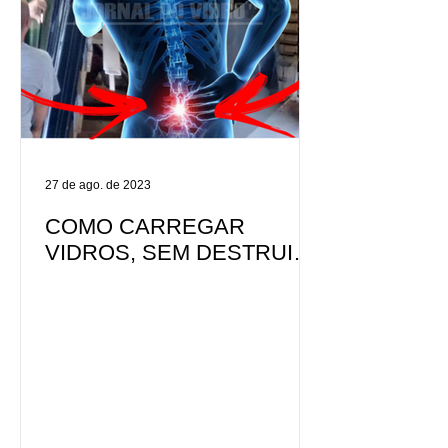
27 de ago. de 2023
COMO CARREGAR
VIDROS, SEM DESTRUIR
A COLUNA...