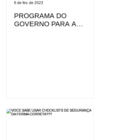
6 de fev. de 2023
PROGRAMA DO
GOVERNO PARA A
RECICLAGEM DO VIDRO