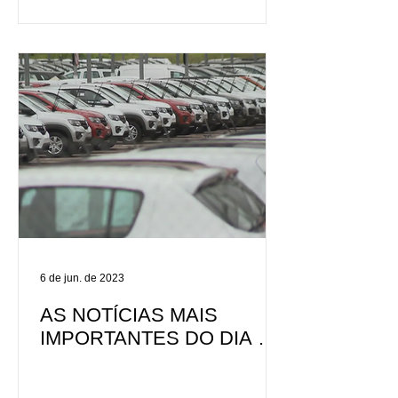
6 de jun. de 2023
AS NOTÍCIAS MAIS
IMPORTANTES DO DIA 06
DE JUNHO