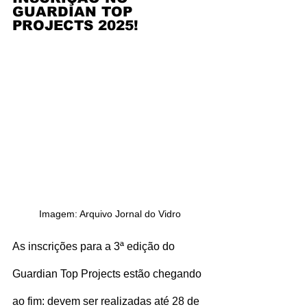
GUARDIAN TOP 
PROJECTS 2025!
Imagem: Arquivo Jornal do Vidro
As inscrições para a 3ª edição do 
Guardian Top Projects estão chegando 
ao fim: devem ser realizadas até 28 de 