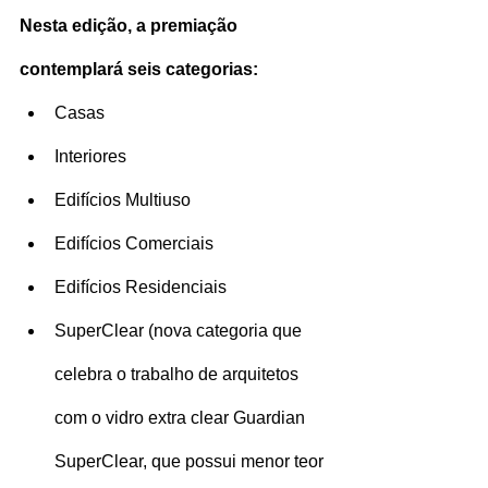
Nesta edição, a premiação 
contemplará seis categorias:
Casas
Interiores
Edifícios Multiuso
Edifícios Comerciais
Edifícios Residenciais
SuperClear (nova categoria que 
celebra o trabalho de arquitetos 
com o vidro extra clear Guardian 
SuperClear, que possui menor teor 