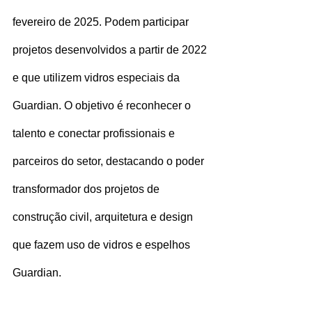
fevereiro de 2025. Podem participar 
projetos desenvolvidos a partir de 2022 
e que utilizem vidros especiais da 
Guardian. O objetivo é reconhecer o 
talento e conectar profissionais e 
parceiros do setor, destacando o poder 
transformador dos projetos de 
construção civil, arquitetura e design 
que fazem uso de vidros e espelhos 
Guardian.