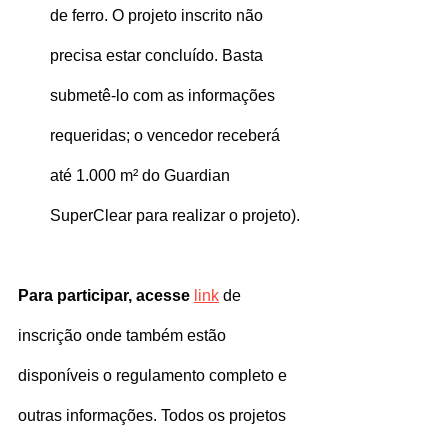
de ferro. O projeto inscrito não 
precisa estar concluído. Basta 
submetê-lo com as informações 
requeridas; o vencedor receberá 
até 1.000 m² do Guardian 
SuperClear para realizar o projeto).
Para participar, acesse
link
 de 
inscrição onde também estão 
disponíveis o regulamento completo e 
outras informações. Todos os projetos 