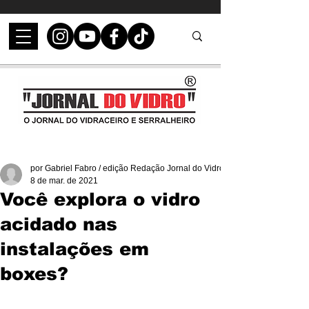
por Gabriel Fabro / edição Redação Jornal do Vidro
8 de mar. de 2021
Você explora o vidro
acidado nas
instalações em
boxes?