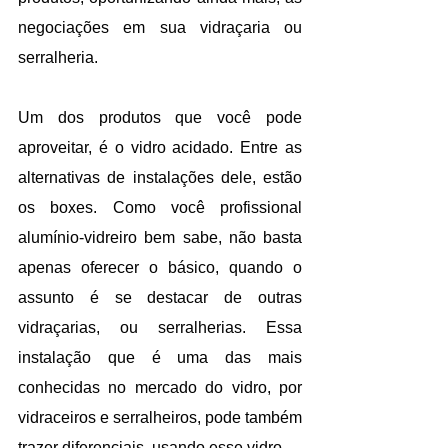
negociações em sua vidraçaria ou 
serralheria.
Um dos produtos que você pode 
aproveitar, é o vidro acidado. Entre as 
alternativas de instalações dele, estão 
os boxes. Como você profissional 
alumínio-vidreiro bem sabe, não basta 
apenas oferecer o básico, quando o 
assunto é se destacar de outras 
vidraçarias, ou serralherias. Essa 
instalação que é uma das mais 
conhecidas no mercado do vidro, por 
vidraceiros e serralheiros, pode também 
trazer diferenciais, usando esse vidro.