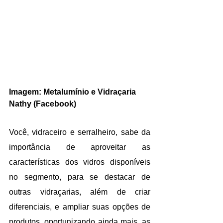
Imagem: Metalumínio e Vidraçaria 
Nathy (Facebook)
Você, vidraceiro e serralheiro, sabe da 
importância de aproveitar as 
características dos vidros disponíveis 
no segmento, para se destacar de 
outras vidraçarias, além de criar 
diferenciais, e ampliar suas opções de 
produtos, oportunizando ainda mais, as 