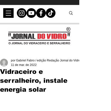
por Gabriel Fabro / edição Redação Jornal do Vidro
11 de mar. de 2022
Vidraceiro e
serralheiro, instale
energia solar