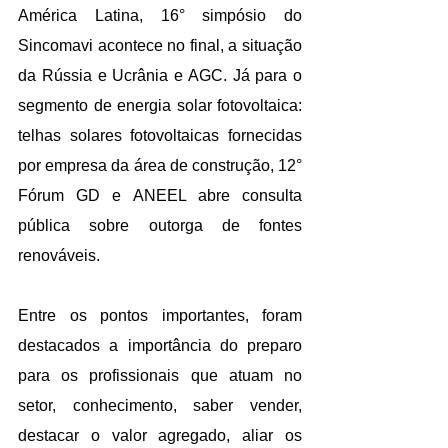
América Latina, 16° simpósio do 
Sincomavi acontece no final, a situação 
da Rússia e Ucrânia e AGC. Já para o 
segmento de energia solar fotovoltaica: 
telhas solares fotovoltaicas fornecidas 
por empresa da área de construção, 12° 
Fórum GD e ANEEL abre consulta 
pública sobre outorga de fontes 
renováveis.
Entre os pontos importantes, foram 
destacados a importância do preparo 
para os profissionais que atuam no 
setor, conhecimento, saber vender, 
destacar o valor agregado, aliar os 