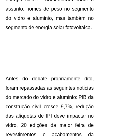
assunto, nomes de peso no segmento 
do vidro e alumínio, mas também no 
segmento de energia solar fotovoltaica.
Antes do debate propriamente dito, 
foram repassadas as seguintes notícias 
do mercado do vidro e alumínio: PIB da 
construção civil cresce 9,7%, redução 
das alíquotas de IPI deve impactar no 
vidro, 20 edições da maior feira de 
revestimentos e acabamentos da 