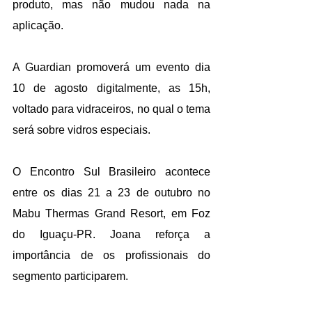
produto, mas não mudou nada na 
aplicação.
A Guardian promoverá um evento dia 
10 de agosto digitalmente, as 15h, 
voltado para vidraceiros, no qual o tema 
será sobre vidros especiais.
O Encontro Sul Brasileiro acontece 
entre os dias 21 a 23 de outubro no 
Mabu Thermas Grand Resort, em Foz 
do Iguaçu-PR. Joana reforça a 
importância de os profissionais do 
segmento participarem.