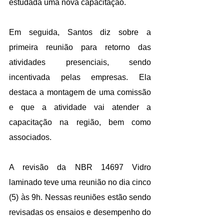
estudada uma nova capacitação. 
Em seguida, Santos diz sobre a 
primeira reunião para retorno das 
atividades presenciais, sendo 
incentivada pelas empresas. Ela 
destaca a montagem de uma comissão 
e que a atividade vai atender a 
capacitação na região, bem como 
associados. 
A revisão da NBR 14697 Vidro 
laminado teve uma reunião no dia cinco 
(5) às 9h. Nessas reuniões estão sendo 
revisadas os ensaios e desempenho do 