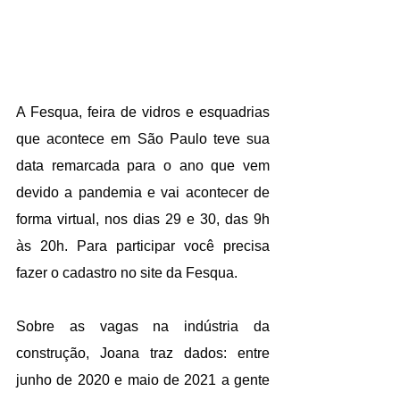
A Fesqua, feira de vidros e esquadrias 
que acontece em São Paulo teve sua 
data remarcada para o ano que vem 
devido a pandemia e vai acontecer de 
forma virtual, nos dias 29 e 30, das 9h 
às 20h. Para participar você precisa 
fazer o cadastro no site da Fesqua. 
Sobre as vagas na indústria da 
construção, Joana traz dados: entre 
junho de 2020 e maio de 2021 a gente 