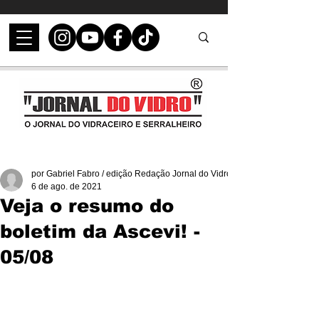
por Gabriel Fabro / edição Redação Jornal do Vidro
6 de ago. de 2021
Veja o resumo do
boletim da Ascevi! -
05/08