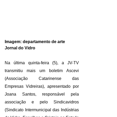
Imagem: departamento de arte 
Jornal do Vidro
Na última quinta-feira (5), a JV-TV 
transmitiu mais um boletim Ascevi 
(Associação Catarinense das 
Empresas Vidreiras), apresentado por 
Joana Santos, responsável pela 
associação e pelo Sindicavidros 
(Sindicato Intermunicipal das Indústrias 