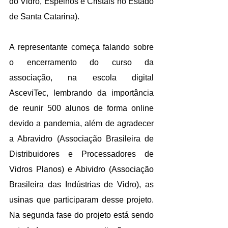
do Vidro, Espelhos e Cristais no Estado 
de Santa Catarina). 
A representante começa falando sobre 
o encerramento do curso da 
associação, na escola digital 
AsceviTec, lembrando da importância 
de reunir 500 alunos de forma online 
devido a pandemia, além de agradecer 
a Abravidro (Associação Brasileira de 
Distribuidores e Processadores de 
Vidros Planos) e Abividro (Associação 
Brasileira das Indústrias de Vidro), as 
usinas que participaram desse projeto. 
Na segunda fase do projeto está sendo 