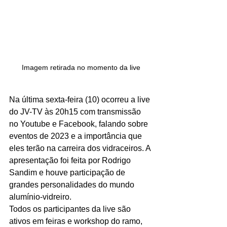
Imagem retirada no momento da live
Na última sexta-feira (10) ocorreu a live 
do JV-TV às 20h15 com transmissão 
no Youtube e Facebook, falando sobre 
eventos de 2023 e a importância que 
eles terão na carreira dos vidraceiros. A 
apresentação foi feita por Rodrigo 
Sandim e houve participação de 
grandes personalidades do mundo 
alumínio-vidreiro. 
Todos os participantes da live são 
ativos em feiras e workshop do ramo, 