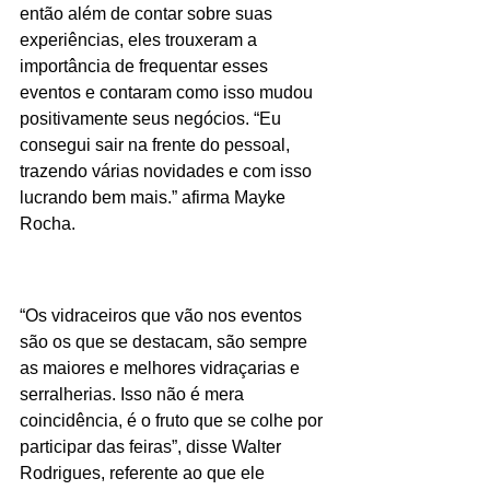
então além de contar sobre suas 
experiências, eles trouxeram a 
importância de frequentar esses 
eventos e contaram como isso mudou 
positivamente seus negócios. “Eu 
consegui sair na frente do pessoal, 
trazendo várias novidades e com isso 
lucrando bem mais.” afirma Mayke 
Rocha.
“Os vidraceiros que vão nos eventos 
são os que se destacam, são sempre 
as maiores e melhores vidraçarias e 
serralherias. Isso não é mera 
coincidência, é o fruto que se colhe por 
participar das feiras”, disse Walter 
Rodrigues, referente ao que ele 