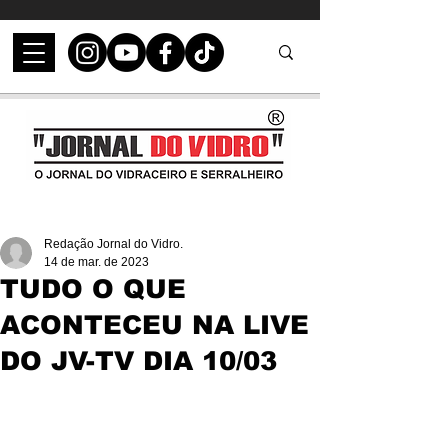
Redação Jornal do Vidro.
14 de mar. de 2023
TUDO O QUE
ACONTECEU NA LIVE
DO JV-TV DIA 10/03