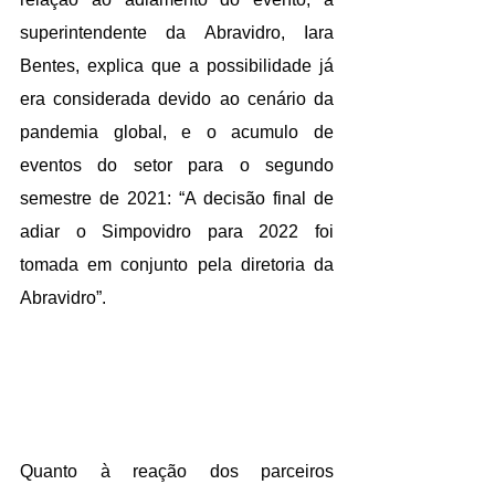
superintendente da Abravidro, Iara 
Bentes, explica que a possibilidade já 
era considerada devido ao cenário da 
pandemia global, e o acumulo de 
eventos do setor para o segundo 
semestre de 2021: “A decisão final de 
adiar o Simpovidro para 2022 foi 
tomada em conjunto pela diretoria da 
Abravidro”.
Quanto à reação dos parceiros 