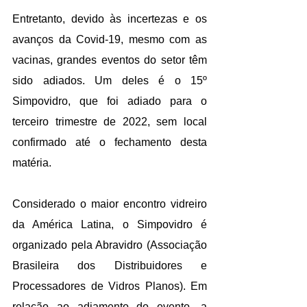
Entretanto, devido às incertezas e os 
avanços da Covid-19, mesmo com as 
vacinas, grandes eventos do setor têm 
sido adiados. Um deles é o 15º 
Simpovidro, que foi adiado para o 
terceiro trimestre de 2022, sem local 
confirmado até o fechamento desta 
matéria. 
Considerado o maior encontro vidreiro 
da América Latina, o Simpovidro é 
organizado pela Abravidro (Associação 
Brasileira dos Distribuidores e 
Processadores de Vidros Planos). Em 
relação ao adiamento do evento, a 