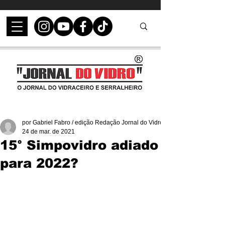
por Gabriel Fabro / edição Redação Jornal do Vidro
24 de mar. de 2021
15° Simpovidro adiado
para 2022?