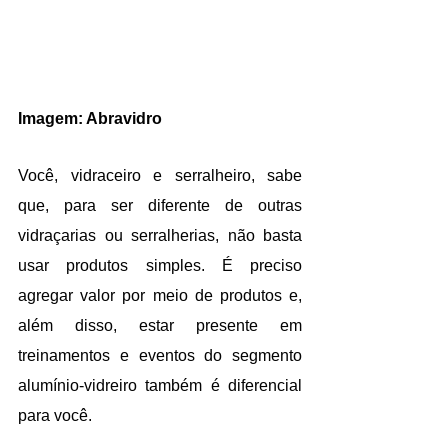
Imagem: Abravidro
Você, vidraceiro e serralheiro, sabe 
que, para ser diferente de outras 
vidraçarias ou serralherias, não basta 
usar produtos simples. É preciso 
agregar valor por meio de produtos e, 
além disso, estar presente em 
treinamentos e eventos do segmento 
alumínio-vidreiro também é diferencial 
para você.