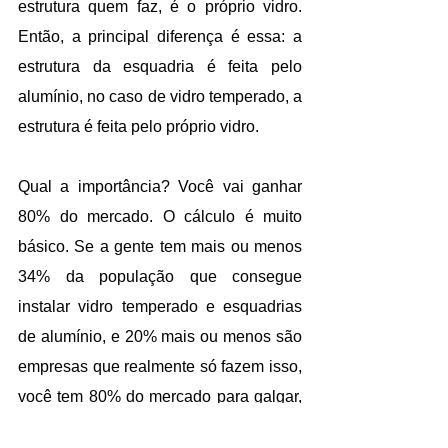
estrutura quem faz, é o próprio vidro. 
Então, a principal diferença é essa: a 
estrutura da esquadria é feita pelo 
alumínio, no caso de vidro temperado, a 
estrutura é feita pelo próprio vidro.
Qual a importância? Você vai ganhar 
80% do mercado. O cálculo é muito 
básico. Se a gente tem mais ou menos 
34% da população que consegue 
instalar vidro temperado e esquadrias 
de alumínio, e 20% mais ou menos são 
empresas que realmente só fazem isso, 
você tem 80% do mercado para galgar, 
para entrar nele, fazer a diferença.