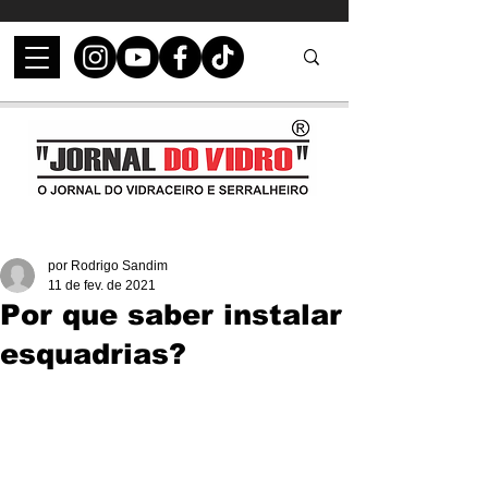
por Rodrigo Sandim
11 de fev. de 2021
Por que saber instalar
esquadrias?