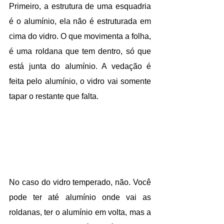
Primeiro, a estrutura de uma esquadria 
é o alumínio, ela não é estruturada em 
cima do vidro. O que movimenta a folha, 
é uma roldana que tem dentro, só que 
está junta do alumínio. A vedação é 
feita pelo alumínio, o vidro vai somente 
tapar o restante que falta.
No caso do vidro temperado, não. Você 
pode ter até alumínio onde vai as 
roldanas, ter o alumínio em volta, mas a 