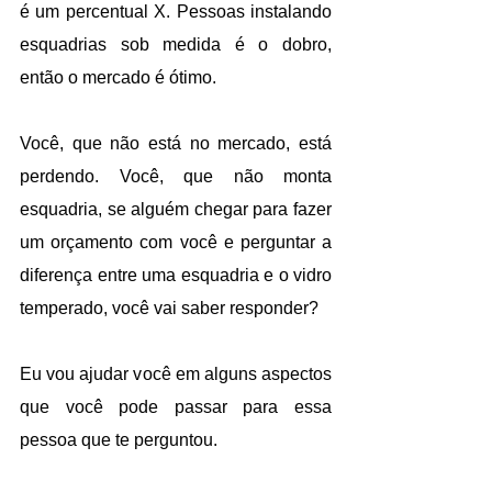
é um percentual X. Pessoas instalando 
esquadrias sob medida é o dobro, 
então o mercado é ótimo.
Você, que não está no mercado, está 
perdendo. Você, que não monta 
esquadria, se alguém chegar para fazer 
um orçamento com você e perguntar a 
diferença entre uma esquadria e o vidro 
temperado, você vai saber responder?
Eu vou ajudar você em alguns aspectos 
que você pode passar para essa 
pessoa que te perguntou. 