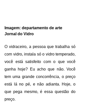
Imagem: departamento de arte 
Jornal do Vidro
O vidraceiro, a pessoa que trabalha só 
com vidro, instala só o vidro temperado, 
você está satisfeito com o que você 
ganha hoje? Eu acho que não. Você 
tem uma grande concorrência, o preço 
está lá no pé, e não adianta. Hoje, o 
que pega mesmo, é essa questão do 
preço.