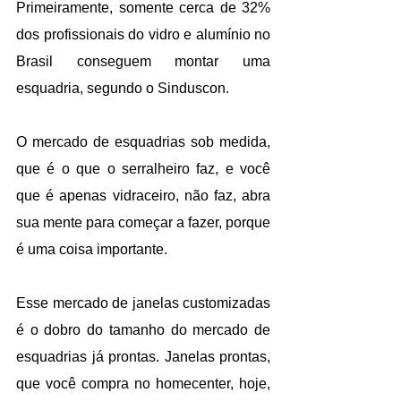
Primeiramente, somente cerca de 32% 
dos profissionais do vidro e alumínio no 
Brasil conseguem montar uma 
esquadria, segundo o Sinduscon.
O mercado de esquadrias sob medida, 
que é o que o serralheiro faz, e você 
que é apenas vidraceiro, não faz, abra 
sua mente para começar a fazer, porque 
é uma coisa importante.
Esse mercado de janelas customizadas 
é o dobro do tamanho do mercado de 
esquadrias já prontas. Janelas prontas, 
que você compra no homecenter, hoje, 