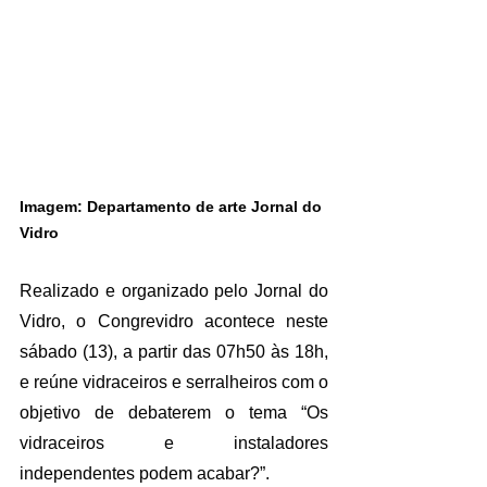
Imagem: Departamento de arte Jornal do 
Vidro
Realizado e organizado pelo Jornal do 
Vidro, o Congrevidro acontece neste 
sábado (13), a partir das 07h50 às 18h, 
e reúne vidraceiros e serralheiros com o 
objetivo de debaterem o tema “Os 
vidraceiros e instaladores 
independentes podem acabar?”.