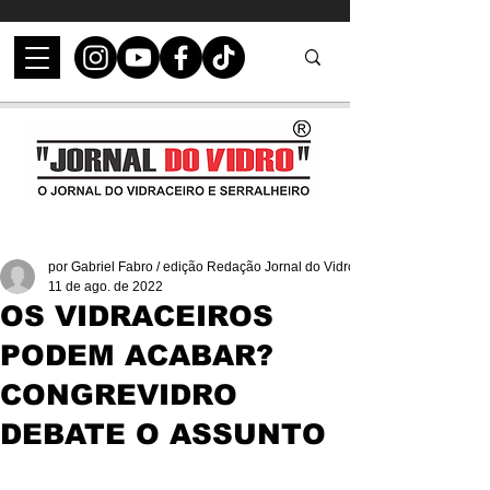
por Gabriel Fabro / edição Redação Jornal do Vidro
11 de ago. de 2022
OS VIDRACEIROS
PODEM ACABAR?
CONGREVIDRO
DEBATE O ASSUNTO