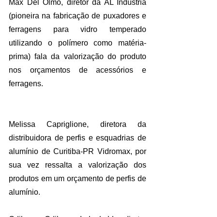
Max Del Olmo, diretor da AL Indústria 
(pioneira na fabricação de puxadores e 
ferragens para vidro temperado 
utilizando o polímero como matéria-
prima) fala da valorização do produto 
nos orçamentos de acessórios e 
ferragens. 
Melissa Capriglione, diretora da 
distribuidora de perfis e esquadrias de 
alumínio de Curitiba-PR Vidromax, por 
sua vez ressalta a valorização dos 
produtos em um orçamento de perfis de 
alumínio. 