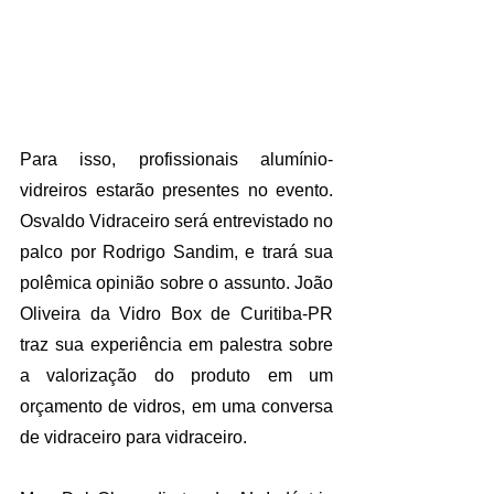
Para isso, profissionais alumínio-
vidreiros estarão presentes no evento. 
Osvaldo Vidraceiro será entrevistado no 
palco por Rodrigo Sandim, e trará sua 
polêmica opinião sobre o assunto. João 
Oliveira da Vidro Box de Curitiba-PR 
traz sua experiência em palestra sobre 
a valorização do produto em um 
orçamento de vidros, em uma conversa 
de vidraceiro para vidraceiro. 