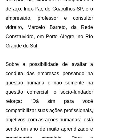
de aço, Inox-Par, de Guarulhos-SP, e o 
empresário, professor e consultor 
vidreiro, Marcelo Barreto, da Rede 
Construvidro, em Porto Alegre, no Rio 
Grande do Sul.
Sobre a possibilidade de avaliar a 
conduta das empresas pensando na 
questão humana e não somente na 
questão comercial, o sócio-fundador 
reforça: “Dá sim para você 
compatibilizar suas ações profissionais, 
objetivos, com as ações humanas”, está 
sendo um ano de muito aprendizado e 