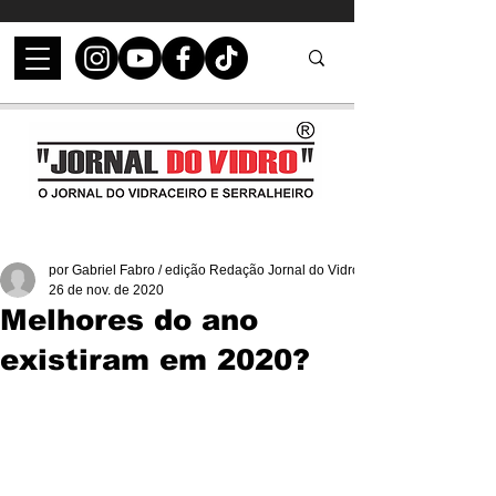
por Gabriel Fabro / edição Redação Jornal do Vidro
26 de nov. de 2020
Melhores do ano
existiram em 2020?