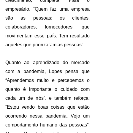
crescimento, completa. Para o 
empresário, “Quem faz uma empresa 
são as pessoas: os clientes, 
colaboradores, fornecedores, que 
movimentam esse país. Tem resultado 
aqueles que priorizaram as pessoas”.
Quanto ao aprendizado do mercado 
com a pandemia, Lopes pensa que 
“Aprendemos muito e percebemos o 
quanto é importante o cuidado com 
cada um de nós”, e também reforça: 
“Estou vendo boas coisas que estão 
ocorrendo nessa pandemia. Vejo um 
comportamento humano das pessoas”. 