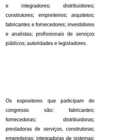
e integradores; distribuidores; 
construtores; empreiteiros; arquitetos; 
fabricantes e fornecedores; investidores 
e analistas; profissionais de serviços 
públicos; autoridades e legisladores. 
Os expositores que participam do 
congresso são: fabricantes; 
fornecedoras; distribuidoras; 
prestadoras de serviços, construtoras; 
empreiteiras; integradoras de sistemas; 