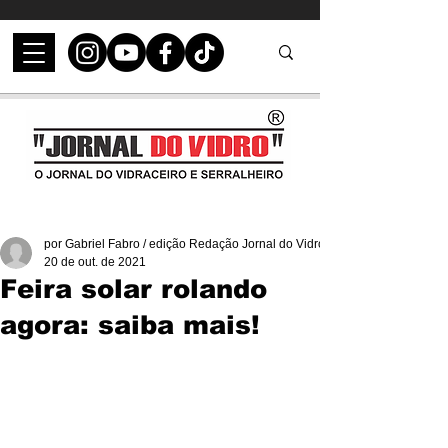
por Gabriel Fabro / edição Redação Jornal do Vidro
20 de out. de 2021
Feira solar rolando
agora: saiba mais!