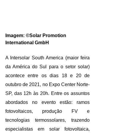
Imagem: 
©Solar Promotion 
International GmbH
A Intersolar South America (maior feira 
da América do Sul para o setor solar) 
acontece entre os dias 18 e 20 de 
outubro de 2021, no Expo Center Norte-
SP, das 12h às 20h. Entre os assuntos 
abordados no evento estão: ramos 
fotovoltaicos, produção FV e 
tecnologias termossolares, trazendo 
especialistas em solar fotovoltaica, 