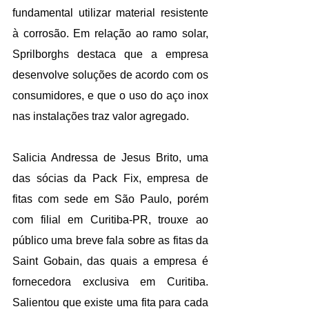
fundamental utilizar material resistente 
à corrosão. Em relação ao ramo solar, 
Sprilborghs destaca que a empresa 
desenvolve soluções de acordo com os 
consumidores, e que o uso do aço inox 
nas instalações traz valor agregado. 
Salicia Andressa de Jesus Brito, uma 
das sócias da Pack Fix, empresa de 
fitas com sede em São Paulo, porém 
com filial em Curitiba-PR, trouxe ao 
público uma breve fala sobre as fitas da 
Saint Gobain, das quais a empresa é 
fornecedora exclusiva em Curitiba. 
Salientou que existe uma fita para cada 