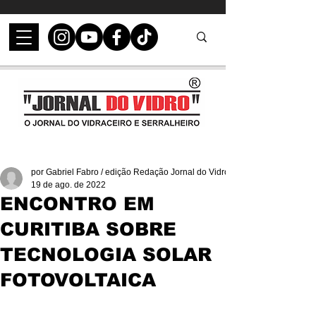
por Gabriel Fabro / edição Redação Jornal do Vidro
19 de ago. de 2022
ENCONTRO EM
CURITIBA SOBRE
TECNOLOGIA SOLAR
FOTOVOLTAICA