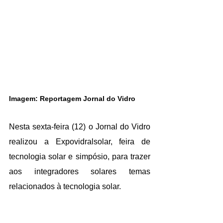
Imagem: Reportagem Jornal do Vidro
Nesta sexta-feira (12) o Jornal do Vidro 
realizou a Expovidralsolar, feira de 
tecnologia solar e simpósio, para trazer 
aos integradores solares temas 
relacionados à tecnologia solar.