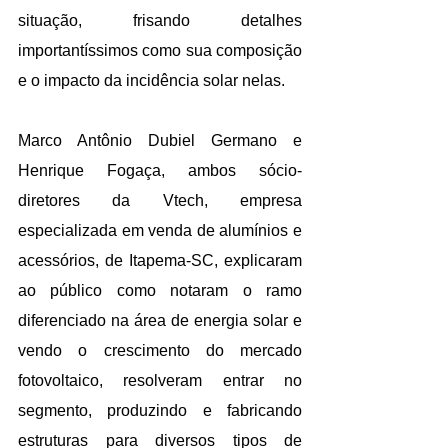
situação, frisando detalhes 
importantíssimos como sua composição 
e o impacto da incidência solar nelas.  
Marco Antônio Dubiel Germano e 
Henrique Fogaça, ambos sócio-
diretores da Vtech, empresa 
especializada em venda de alumínios e 
acessórios, de Itapema-SC, explicaram 
ao público como notaram o ramo 
diferenciado na área de energia solar e 
vendo o crescimento do mercado 
fotovoltaico, resolveram entrar no 
segmento, produzindo e fabricando 
estruturas para diversos tipos de 