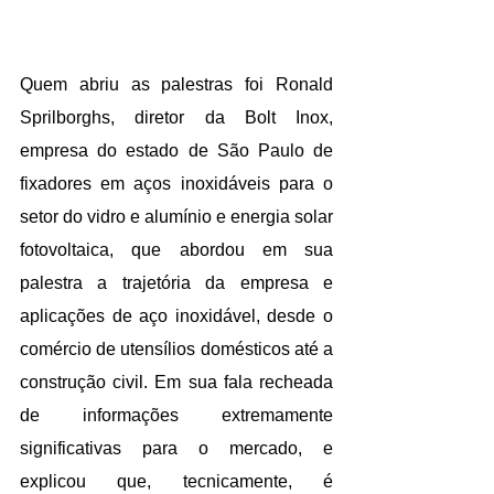
Quem abriu as palestras foi Ronald 
Sprilborghs, diretor da Bolt Inox, 
empresa do estado de São Paulo de 
fixadores em aços inoxidáveis para o 
setor do vidro e alumínio e energia solar 
fotovoltaica, que abordou em sua 
palestra a trajetória da empresa e 
aplicações de aço inoxidável, desde o 
comércio de utensílios domésticos até a 
construção civil. Em sua fala recheada 
de informações extremamente 
significativas para o mercado, e 
explicou que, tecnicamente, é 