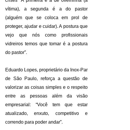
crises “A primeira é a de ovelhinha (a 
vítima), a segunda é a do pastor 
(alguém que se coloca em prol de 
proteger, ajudar e cuidar). A postura que 
vejo que nós como profissionais 
vidreiros temos que tomar é a postura 
do pastor”.
Eduardo Lopes, proprietário da Inox-Par 
de São Paulo, reforça a questão de 
valorizar as coisas simples e o respeito 
entre as pessoas além da visão 
empresarial: “Você tem que estar 
atualizado, enxuto, competitivo e 
correndo para poder andar”.