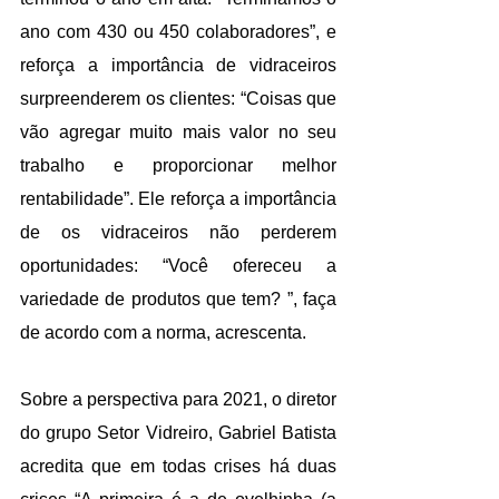
ano com 430 ou 450 colaboradores”, e 
reforça a importância de vidraceiros 
surpreenderem os clientes: “Coisas que 
vão agregar muito mais valor no seu 
trabalho e proporcionar melhor 
rentabilidade”. Ele reforça a importância 
de os vidraceiros não perderem 
oportunidades: “Você ofereceu a 
variedade de produtos que tem? ”, faça 
de acordo com a norma, acrescenta.
Sobre a perspectiva para 2021, o diretor 
do grupo Setor Vidreiro, Gabriel Batista 
acredita que em todas crises há duas 