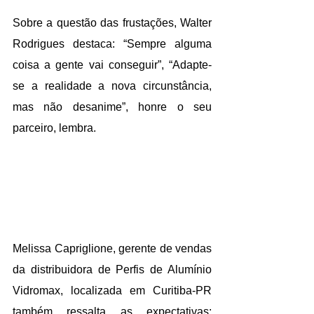
Sobre a questão das frustações, Walter 
Rodrigues destaca: “Sempre alguma 
coisa a gente vai conseguir”, “Adapte-
se a realidade a nova circunstância, 
mas não desanime”, honre o seu 
parceiro, lembra.
Melissa Capriglione, gerente de vendas 
da distribuidora de Perfis de Alumínio 
Vidromax, localizada em Curitiba-PR 
também ressalta as expectativas: 