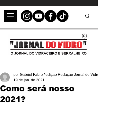
por Gabriel Fabro / edição Redação Jornal do Vidro
19 de jan. de 2021
Como será nosso
2021?