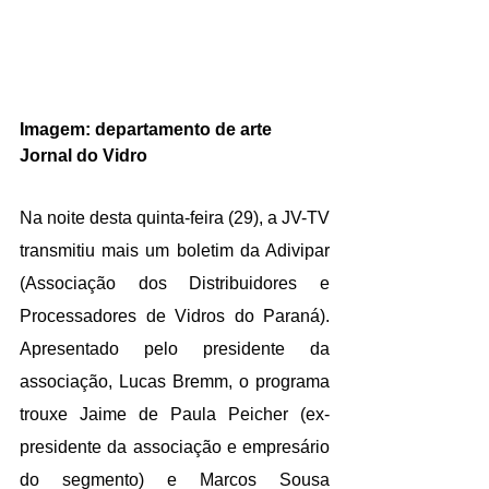
Imagem: departamento de arte 
Jornal do Vidro
Na noite desta quinta-feira (29), a JV-TV 
transmitiu mais um boletim da Adivipar 
(Associação dos Distribuidores e 
Processadores de Vidros do Paraná). 
Apresentado pelo presidente da 
associação, Lucas Bremm, o programa 
trouxe Jaime de Paula Peicher (ex-
presidente da associação e empresário 
do segmento) e Marcos Sousa 