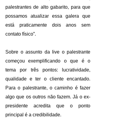
palestrantes de alto gabarito, para que 
possamos atualizar essa galera que 
está praticamente dois anos sem 
contato físico”.
Sobre o assunto da live o palestrante 
começou exemplificando o que é o 
tema por três pontos: lucratividade, 
qualidade e ter o cliente encantado. 
Para o palestrante, o caminho é fazer 
algo que os outros não fazem. Já o ex-
presidente acredita que o ponto 
principal é a credibilidade.