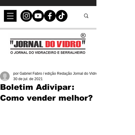
por Gabriel Fabro / edição Redação Jornal do Vidro
30 de jul. de 2021
Boletim Adivipar:
Como vender melhor?