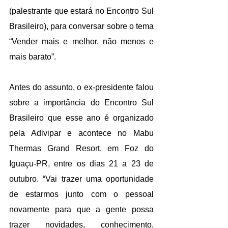
(palestrante que estará no Encontro Sul 
Brasileiro), para conversar sobre o tema 
“Vender mais e melhor, não menos e 
mais barato”.
Antes do assunto, o ex-presidente falou 
sobre a importância do Encontro Sul 
Brasileiro que esse ano é organizado 
pela Adivipar e acontece no Mabu 
Thermas Grand Resort, em Foz do 
Iguaçu-PR, entre os dias 21 a 23 de 
outubro. “Vai trazer uma oportunidade 
de estarmos junto com o pessoal 
novamente para que a gente possa 
trazer novidades, conhecimento, 