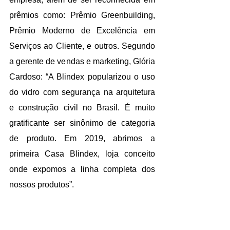
prêmios como: Prêmio Greenbuilding, 
Prêmio Moderno de Excelência em 
Serviços ao Cliente, e outros. Segundo 
a gerente de vendas e marketing, Glória 
Cardoso: “A Blindex popularizou o uso 
do vidro com segurança na arquitetura 
e construção civil no Brasil. É muito 
gratificante ser sinônimo de categoria 
de produto. Em 2019, abrimos a 
primeira Casa Blindex, loja conceito 
onde expomos a linha completa dos 
nossos produtos”.