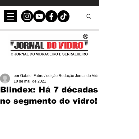
por Gabriel Fabro / edição Redação Jornal do Vidro
10 de mai. de 2021
Blindex: Há 7 décadas
no segmento do vidro!