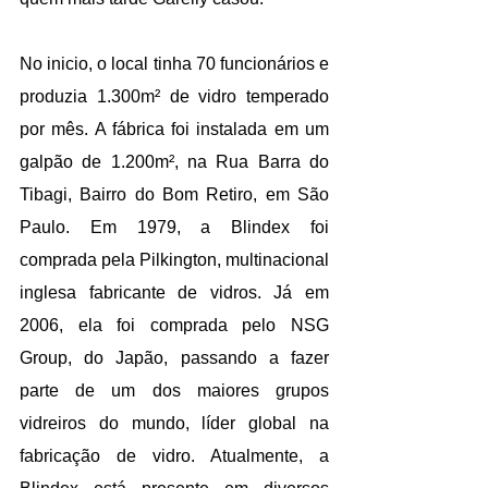
No inicio, o local tinha 70 funcionários e 
produzia 1.300m² de vidro temperado 
por mês. A fábrica foi instalada em um 
galpão de 1.200m², na Rua Barra do 
Tibagi, Bairro do Bom Retiro, em São 
Paulo. Em 1979, a Blindex foi 
comprada pela Pilkington, multinacional 
inglesa fabricante de vidros. Já em 
2006, ela foi comprada pelo NSG 
Group, do Japão, passando a fazer 
parte de um dos maiores grupos 
vidreiros do mundo, líder global na 
fabricação de vidro. Atualmente, a 