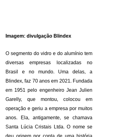
Imagem: divulgação Blindex
O segmento do vidro e do alumínio tem 
diversas empresas localizadas no 
Brasil e no mundo. Uma delas, a 
Blindex, faz 70 anos em 2021. Fundada 
em 1951 pelo engenheiro Jean Julien 
Garelly, que montou, colocou em 
operação e geriu a empresa por muitos 
anos. Ela, antigamente, se chamava 
Santa Lúcia Cristais Ltda. O nome se 
deu origem por conta de uma história 