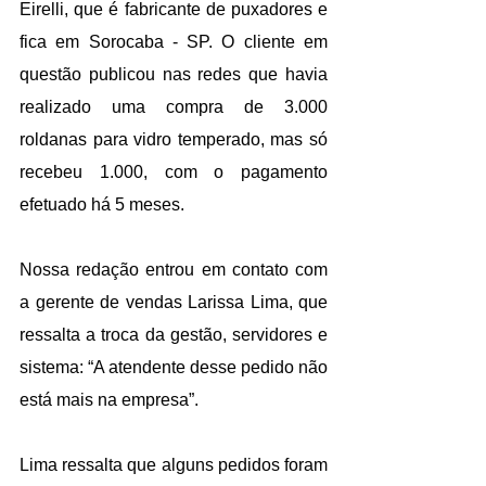
Eirelli, que é fabricante de puxadores e 
fica em Sorocaba - SP. O cliente em 
questão publicou nas redes que havia 
realizado uma compra de 3.000 
roldanas para vidro temperado, mas só 
recebeu 1.000, com o pagamento 
efetuado há 5 meses.
Nossa redação entrou em contato com 
a gerente de vendas Larissa Lima, que 
ressalta a troca da gestão, servidores e 
sistema: “A atendente desse pedido não 
está mais na empresa”. 
Lima ressalta que alguns pedidos foram 