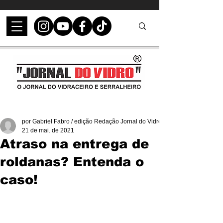
por Gabriel Fabro / edição Redação Jornal do Vidro
21 de mai. de 2021
Atraso na entrega de
roldanas? Entenda o
caso!