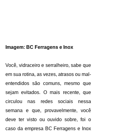
Imagem: BC Ferragens e Inox
Você, vidraceiro e serralheiro, sabe que 
em sua rotina, as vezes, atrasos ou mal-
entendidos são comuns, mesmo que 
sejam evitados. O mais recente, que 
circulou nas redes sociais nessa 
semana e que, provavelmente, você 
deve ter visto ou ouvido sobre, foi o 
caso da empresa BC Ferragens e Inox 