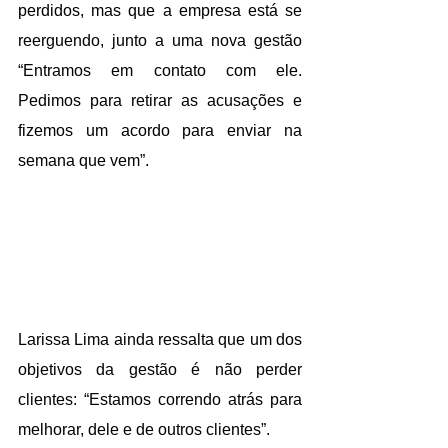
perdidos, mas que a empresa está se 
reerguendo, junto a uma nova gestão 
“Entramos em contato com ele. 
Pedimos para retirar as acusações e 
fizemos um acordo para enviar na 
semana que vem”.
Larissa Lima ainda ressalta que um dos 
objetivos da gestão é não perder 
clientes: “Estamos correndo atrás para 
melhorar, dele e de outros clientes”.