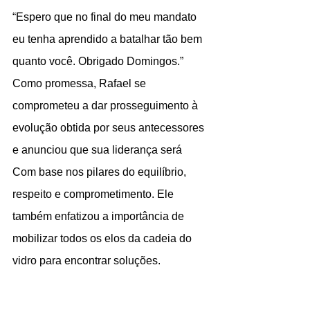
“Espero que no final do meu mandato 
eu tenha aprendido a batalhar tão bem 
quanto você. Obrigado Domingos.” 
Como promessa, Rafael se 
comprometeu a dar prosseguimento à 
evolução obtida por seus antecessores 
e anunciou que sua liderança será 
Com base nos pilares do equilíbrio, 
respeito e comprometimento. Ele 
também enfatizou a importância de 
mobilizar todos os elos da cadeia do 
vidro para encontrar soluções. 