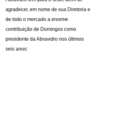
agradecer, em nome de sua Diretoria e 
de todo o mercado a enorme 
contribuição de Domingos como 
presidente da Abravidro nos últimos 
seis anos: 