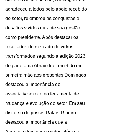
agradeceu a todos pelo apoio recebido 
do setor, relembrou as conquistas e 
desafios vividos durante sua gestão 
como presidente. Após destacar os 
resultados do mercado de vidros 
transformados segundo a edição 2023 
do panorama Abravidro, remetido em 
primeira mão aos presentes Domingos 
destacou a importância do 
associativismo como ferramenta de 
mudança e evolução do setor. Em seu 
discurso de posse, Rafael Ribeiro 
destacou a importância que a 
Abravidro tem para o setor, além de 