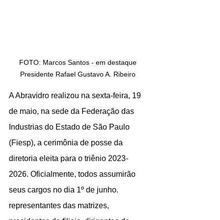
FOTO: Marcos Santos - em destaque 
Presidente Rafael Gustavo A. Ribeiro 
A Abravidro realizou na sexta-feira, 19 
de maio, na sede da Federação das 
Industrias do Estado de São Paulo 
(Fiesp), a cerimônia de posse da 
diretoria eleita para o triênio 2023-
2026. Oficialmente, todos assumirão 
seus cargos no dia 1º de junho. 
representantes das matrizes, 