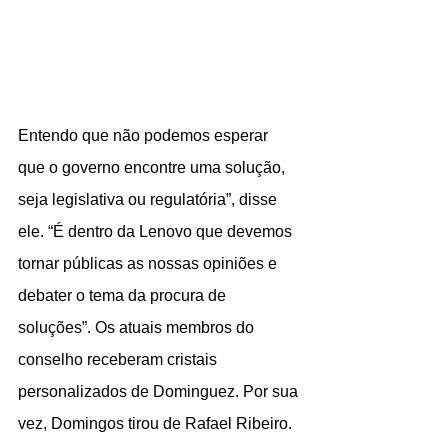
Entendo que não podemos esperar 
que o governo encontre uma solução, 
seja legislativa ou regulatória”, disse 
ele. “É dentro da Lenovo que devemos 
tornar públicas as nossas opiniões e 
debater o tema da procura de 
soluções”. Os atuais membros do 
conselho receberam cristais 
personalizados de Dominguez. Por sua 
vez, Domingos tirou de Rafael Ribeiro. 