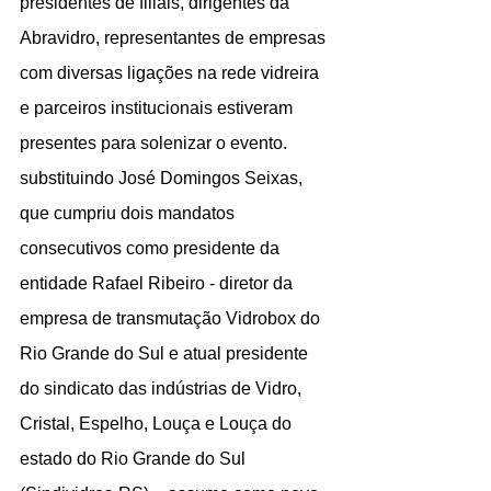
presidentes de filiais, dirigentes da 
Abravidro, representantes de empresas 
com diversas ligações na rede vidreira 
e parceiros institucionais estiveram 
presentes para solenizar o evento. 
substituindo José Domingos Seixas, 
que cumpriu dois mandatos 
consecutivos como presidente da 
entidade Rafael Ribeiro - diretor da 
empresa de transmutação Vidrobox do 
Rio Grande do Sul e atual presidente 
do sindicato das indústrias de Vidro, 
Cristal, Espelho, Louça e Louça do 
estado do Rio Grande do Sul 