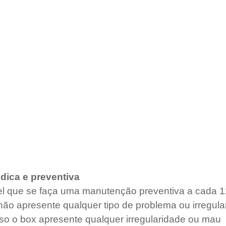
dica e preventiva
l que se faça uma manutenção preventiva a cada 
o apresente qualquer tipo de problema ou irregula
o o box apresente qualquer irregularidade ou mau 