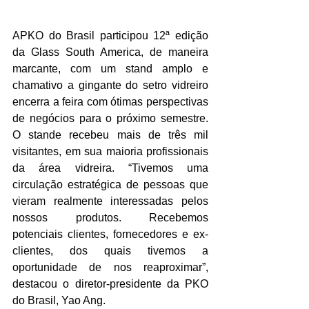
APKO do Brasil participou 12ª edição 
da Glass South America, de maneira 
marcante, com um stand amplo e 
chamativo a gingante do setro vidreiro 
encerra a feira com ótimas perspectivas   
de negócios para o próximo semestre. 
O stande recebeu mais de três mil 
visitantes, em sua maioria profissionais 
da área vidreira. “Tivemos uma 
circulação estratégica de pessoas que 
vieram realmente interessadas pelos 
nossos produtos. Recebemos 
potenciais clientes, fornecedores e ex-
clientes, dos quais tivemos a 
oportunidade de nos reaproximar”, 
destacou o diretor-presidente da PKO 
do Brasil, Yao Ang.