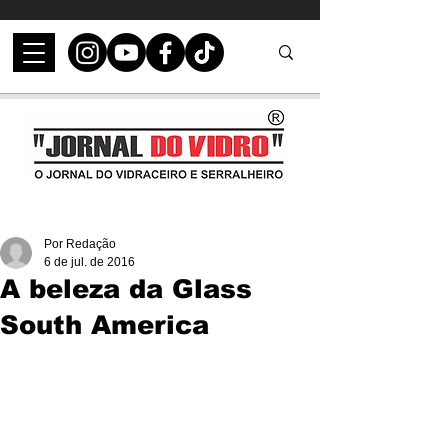
Por Redação
6 de jul. de 2016
A beleza da Glass
South America