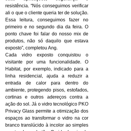
resistência. “Nós conseguimos verificar 
ali o que o cliente queria ter de solução. 
Essa leitura, conseguimos fazer no 
primeiro e no segundo dia da feira. O 
ponto chave foi falar do nosso mix de 
produtos, não só daquilo que estava 
exposto”, completou Ang.
Cada vidro exposto conquistou o 
visitante por uma funcionalidade. O 
Habitat, por exemplo, indicado para a 
linha residencial, ajuda a reduzir a 
entrada de calor para dentro do 
ambiente, protegendo pisos, estofados, 
cortinas e outros adereços contra a 
ação do sol. Já o vidro tecnológico PKO 
Privacy Glass permite a otimização dos 
espaços ao transformar o vidro na cor 
branco translúcido à incolor ao simples 