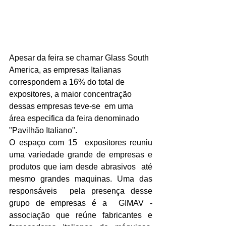
Apesar da feira se chamar Glass South 
America, as empresas Italianas 
correspondem a 16% do total de 
expositores, a maior concentração 
dessas empresas teve-se  em uma 
área especifica da feira denominado 
"Pavilhão Italiano".
O espaço com 15  expositores reuniu 
uma variedade grande de empresas e 
produtos que iam desde abrasivos  até 
mesmo grandes maquinas. Uma das 
responsáveis  pela presença desse 
grupo de empresas é a  GIMAV - 
associação que reúne fabricantes e 