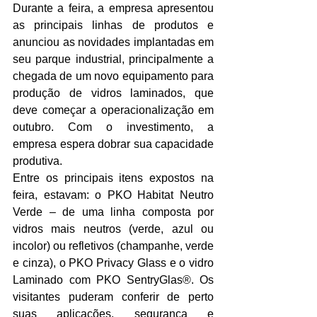
Durante a feira, a empresa apresentou 
as principais linhas de produtos e 
anunciou as novidades implantadas em 
seu parque industrial, principalmente a 
chegada de um novo equipamento para 
produção de vidros laminados, que 
deve começar a operacionalização em 
outubro. Com o investimento, a 
empresa espera dobrar sua capacidade 
produtiva.
Entre os principais itens expostos na 
feira, estavam: o PKO Habitat Neutro 
Verde – de uma linha composta por 
vidros mais neutros (verde, azul ou 
incolor) ou refletivos (champanhe, verde 
e cinza), o PKO Privacy Glass e o vidro 
Laminado com PKO SentryGlas®. Os 
visitantes puderam conferir de perto 
suas aplicações, segurança e 