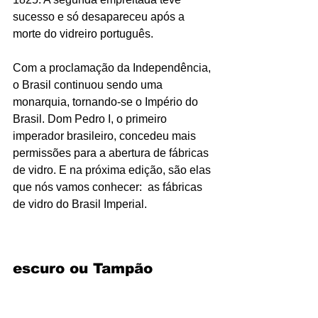
sucesso e só desapareceu após a 
morte do vidreiro português. 
Com a proclamação da Independência, 
o Brasil continuou sendo uma 
monarquia, tornando-se o Império do 
Brasil. Dom Pedro I, o primeiro 
imperador brasileiro, concedeu mais 
permissões para a abertura de fábricas 
de vidro. E na próxima edição, são elas 
que nós vamos conhecer:  as fábricas 
de vidro do Brasil Imperial.​ 
escuro ou Tampão 