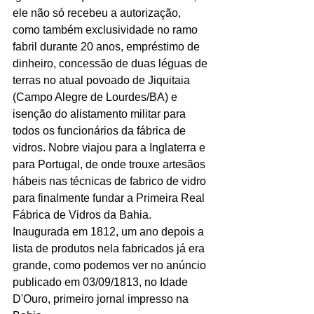
ele não só recebeu a autorização, 
como também exclusividade no ramo 
fabril durante 20 anos, empréstimo de 
dinheiro, concessão de duas léguas de 
terras no atual povoado de Jiquitaia 
(Campo Alegre de Lourdes/BA) e 
isenção do alistamento militar para 
todos os funcionários da fábrica de 
vidros. Nobre viajou para a Inglaterra e 
para Portugal, de onde trouxe artesãos 
hábeis nas técnicas de fabrico de vidro 
para finalmente fundar a Primeira Real 
Fábrica de Vidros da Bahia. 
Inaugurada em 1812, um ano depois a 
lista de produtos nela fabricados já era 
grande, como podemos ver no anúncio 
publicado em 03/09/1813, no Idade 
D'Ouro, primeiro jornal impresso na 