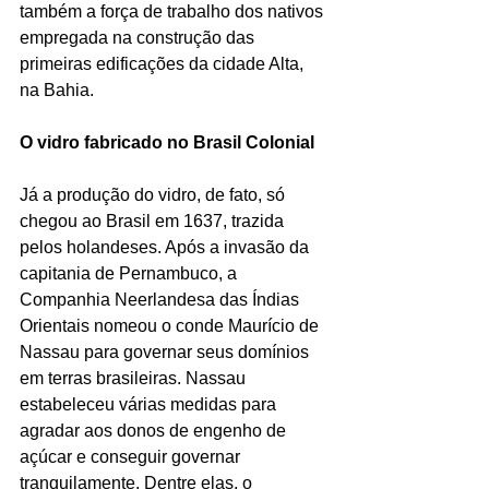
também a força de trabalho dos nativos 
empregada na construção das 
primeiras edificações da cidade Alta, 
na Bahia. 
O vidro fabricado no Brasil Colonial
Já a produção do vidro, de fato, só 
chegou ao Brasil em 1637, trazida 
pelos holandeses. Após a invasão da 
capitania de Pernambuco, a 
Companhia Neerlandesa das Índias 
Orientais nomeou o conde Maurício de 
Nassau para governar seus domínios 
em terras brasileiras. Nassau 
estabeleceu várias medidas para 
agradar aos donos de engenho de 
açúcar e conseguir governar 
tranquilamente. Dentre elas, o 