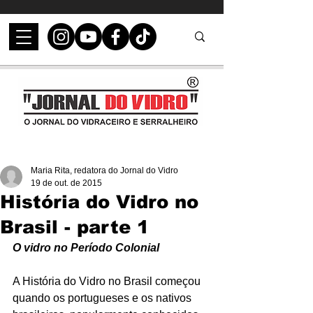
Maria Rita, redatora do Jornal do Vidro
19 de out. de 2015
História do Vidro no
Brasil - parte 1
O vidro no Período Colonial
A História do Vidro no Brasil começou 
quando os portugueses e os nativos 