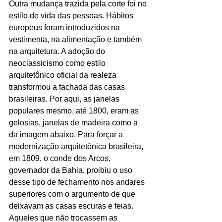
Outra mudança trazida pela corte foi no 
estilo de vida das pessoas. Hábitos 
europeus foram introduzidos na 
vestimenta, na alimentação e também 
na arquitetura. A adoção do 
neoclassicismo como estilo 
arquitetônico oficial da realeza 
transformou a fachada das casas 
brasileiras. Por aqui, as janelas 
populares mesmo, até 1800, eram as 
gelosias, janelas de madeira como a 
da imagem abaixo. Para forçar a 
modernização arquitetônica brasileira, 
em 1809, o conde dos Arcos, 
governador da Bahia, proibiu o uso 
desse tipo de fechamento nos andares 
superiores com o argumento de que 
deixavam as casas escuras e feias. 
Aqueles que não trocassem as 