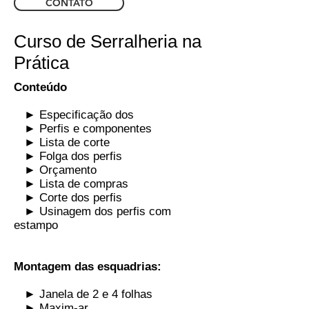
CONTATO
Curso de Serralheria na
Prática
Conteúdo
► Especificação dos
► Perfis e componentes
► Lista de corte
► Folga dos perfis
► Orçamento
► Lista de compras
► Corte dos perfis
► Usinagem dos perfis com
estampo
Montagem das esquadrias:
► Janela de 2 e 4 folhas
► Maxim-ar