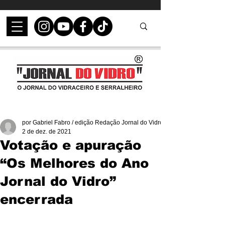
por Gabriel Fabro / edição Redação Jornal do Vidro
2 de dez. de 2021
Votação e apuração
“Os Melhores do Ano
Jornal do Vidro”
encerrada