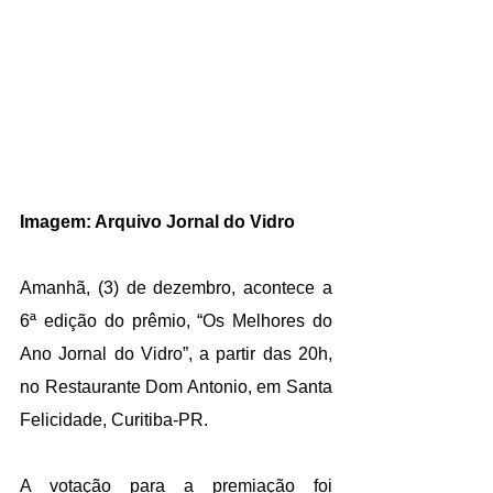
Imagem: Arquivo Jornal do Vidro
Amanhã, (3) de dezembro, acontece a 
6ª edição do prêmio, “Os Melhores do 
Ano Jornal do Vidro”, a partir das 20h, 
no Restaurante Dom Antonio, em Santa 
Felicidade, Curitiba-PR.
A votação para a premiação foi 