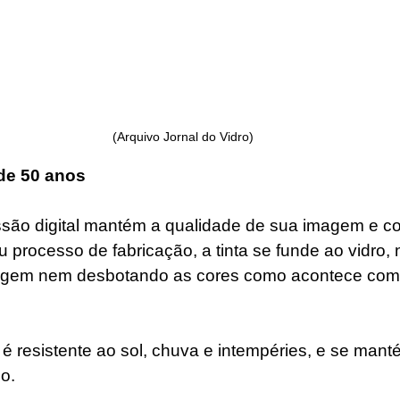
(Arquivo Jornal do Vidro)
de 50 anos
são digital mantém a qualidade de sua imagem e co
 processo de fabricação, a tinta se funde ao vidro, 
gem nem desbotando as cores como acontece com 
é resistente ao sol, chuva e intempéries, e se manté
o.