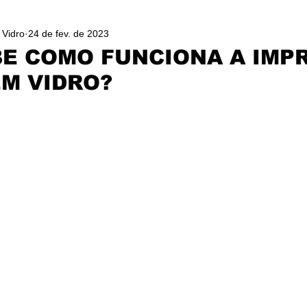
 Vidro
24 de fev. de 2023
BE COMO FUNCIONA A IMP
EM VIDRO?