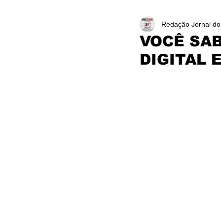
Redação Jornal do
VOCÊ SA
DIGITAL 