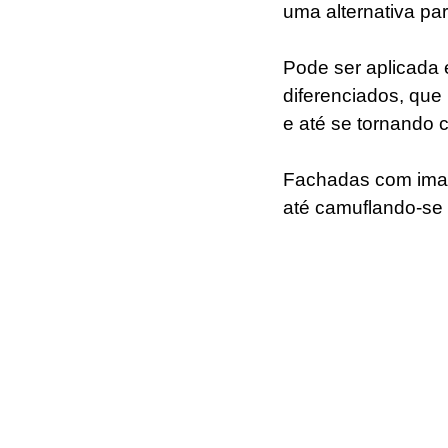
uma alternativa par
Pode ser aplicada 
diferenciados, que
e até se tornando 
Fachadas com imag
até camuflando-se 