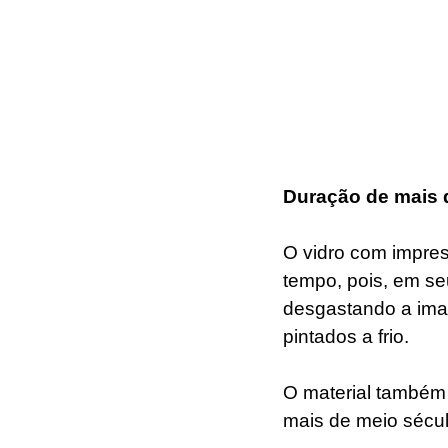
Duração de mais 
O vidro com impres
tempo, pois, em seu
desgastando a ima
pintados a frio. 
O material também 
mais de meio sécul