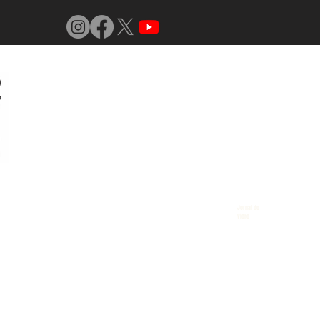
Jornal do
Vidro