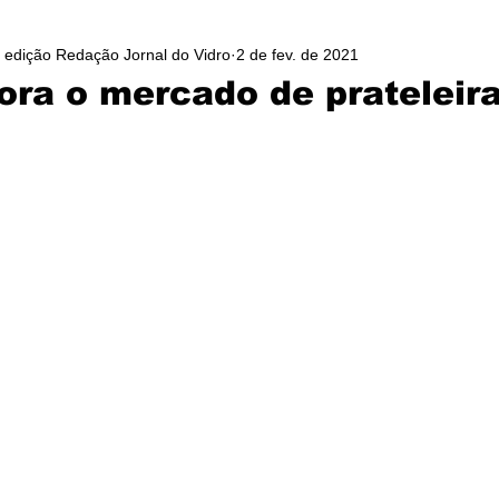
/ edição Redação Jornal do Vidro
2 de fev. de 2021
ora o mercado de prateleira