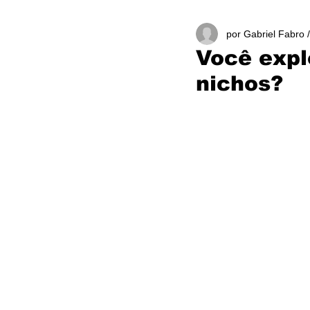
por Gabriel Fabro 
Você expl
nichos?