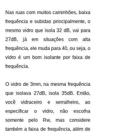
Nas ruas com muitos caminhões, baixa 
frequência e subidas principalmente, o 
mesmo vidro que isola 32 dB, vai para 
27dB, já em situações com alta 
frequência, ele muda para 40, ou seja, o 
vidro é um bom isolante por faixa de 
frequência.
O vidro de 3mm, na mesma frequência 
que isolava 27dB, isola 35dB. Então, 
você vidraceiro e serralheiro, ao 
especificar o vidro, não escolha 
somente pelo Rw, mas considere 
também a faixa de frequência, além de 