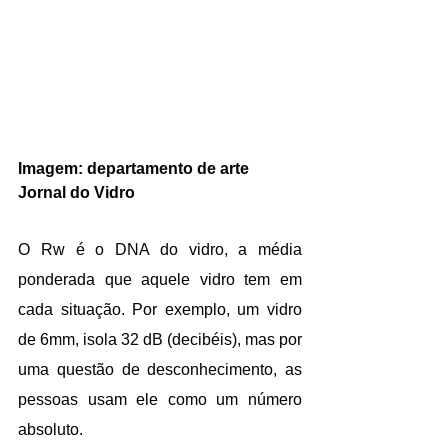
Imagem: departamento de arte 
Jornal do Vidro
O Rw é o DNA do vidro, a média 
ponderada que aquele vidro tem em 
cada situação. Por exemplo, um vidro 
de 6mm, isola 32 dB (decibéis), mas por 
uma questão de desconhecimento, as 
pessoas usam ele como um número 
absoluto.