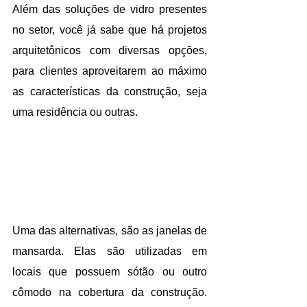
Além das soluções de vidro presentes 
no setor, você já sabe que há projetos 
arquitetônicos com diversas opções, 
para clientes aproveitarem ao máximo 
as características da construção, seja 
uma residência ou outras.
Uma das alternativas, são as janelas de 
mansarda. Elas são utilizadas em 
locais que possuem sótão ou outro 
cômodo na cobertura da construção. 