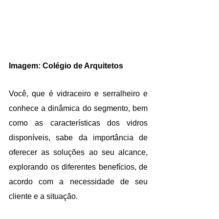
Imagem: Colégio de Arquitetos
Você, que é vidraceiro e serralheiro e 
conhece a dinâmica do segmento, bem 
como as características dos vidros 
disponíveis, sabe da importância de 
oferecer as soluções ao seu alcance, 
explorando os diferentes benefícios, de 
acordo com a necessidade de seu 
cliente e a situação.