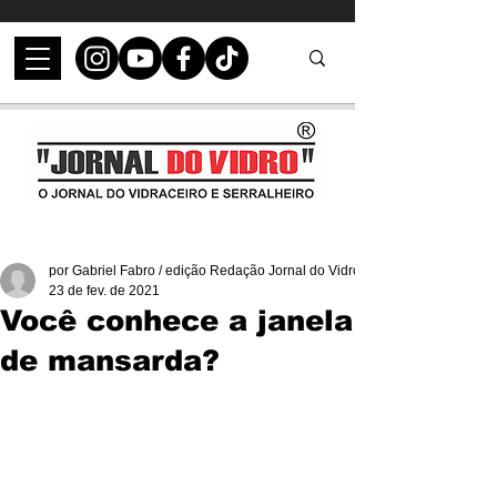
por Gabriel Fabro / edição Redação Jornal do Vidro
23 de fev. de 2021
Você conhece a janela
de mansarda?