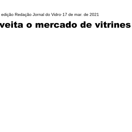
/ edição Redação Jornal do Vidro
17 de mar. de 2021
veita o mercado de vitrines