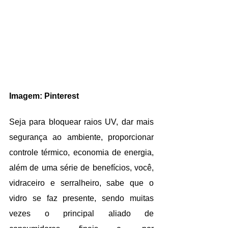
Imagem: Pinterest
Seja para bloquear raios UV, dar mais 
segurança ao ambiente, proporcionar 
controle térmico, economia de energia, 
além de uma série de benefícios, você, 
vidraceiro e serralheiro, sabe que o 
vidro se faz presente, sendo muitas 
vezes o principal aliado de 