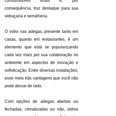
consumidores finais e, por 
consequência, traz destaque para sua 
vidraçaria e serralheria.
O vidro nas adegas, presente tanto em 
casas, quanto em restaurantes, é um 
elemento que está se popularizando 
cada vez mais por sua colaboração no 
ambiente em aspectos de inovação e 
sofisticação. Entre diversas instalações, 
esse meio trás vantagens que você não 
pode deixar de lado.
Com opções de adegas abertas ou 
fechadas, climatizadas ou não, vidros 