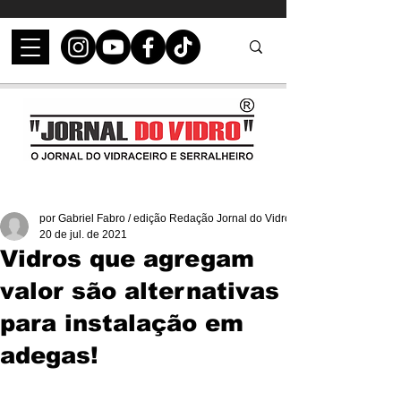
por Gabriel Fabro / edição Redação Jornal do Vidro
20 de jul. de 2021
Vidros que agregam
valor são alternativas
para instalação em
adegas!