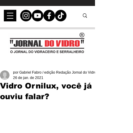
por Gabriel Fabro / edição Redação Jornal do Vidro
26 de jan. de 2021
Vidro Ornilux, você já
ouviu falar?