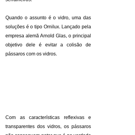
Quando o assunto é o vidro, uma das 
soluções é o tipo Ornilux. Lançado pela 
empresa alemã Arnold Glas, o principal 
objetivo dele é evitar a colisão de 
pássaros com os vidros. 
Com as características reflexivas e 
transparentes dos vidros, os pássaros 