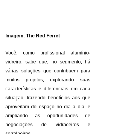
Imagem: The Red Ferret
Você, como profissional alumínio-
vidreiro, sabe que, no segmento, há 
várias soluções que contribuem para 
muitos projetos, explorando suas 
características e diferenciais em cada 
situação, trazendo benefícios aos que 
aproveitam do espaço no dia a dia, e 
ampliando as oportunidades de 
negociações de vidraceiros e 
serralheiros.