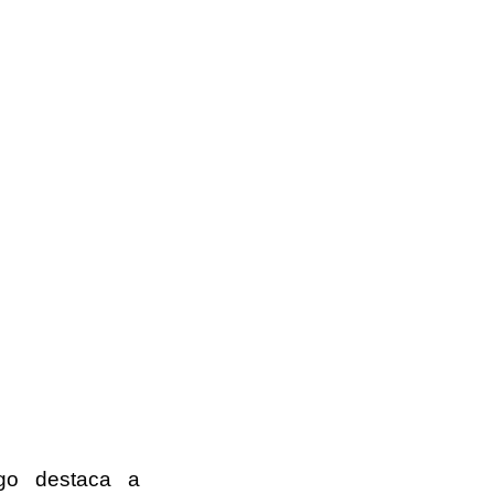
go destaca a 