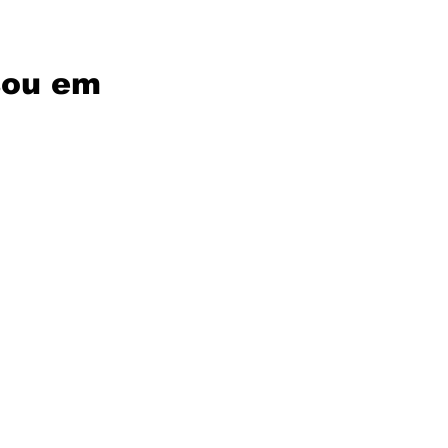
nsou em