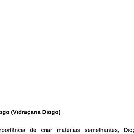
go (Vidraçaria Diogo)
portância de criar materiais semelhantes, Dio