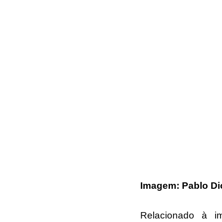
Imagem: Pablo Dio
Relacionado à im