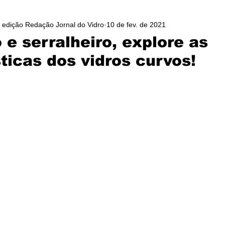
/ edição Redação Jornal do Vidro
10 de fev. de 2021
 e serralheiro, explore as
ticas dos vidros curvos!