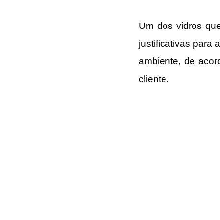
Um dos vidros que
justificativas para
ambiente, de acord
cliente.