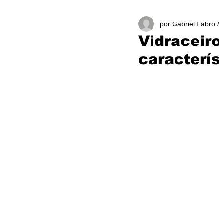
por Gabriel Fabro 
Vidraceiro
caracterís