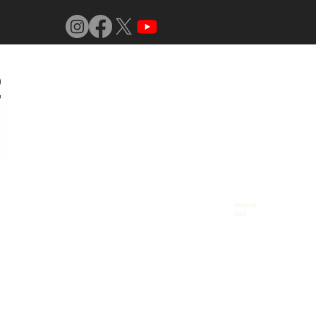
Jornal do
Vidro