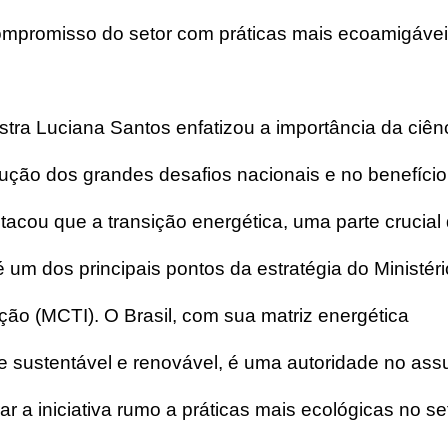
mpromisso do setor com práticas mais ecoamigávei
stra Luciana Santos enfatizou a importância da ciênc
lução dos grandes desafios nacionais e no benefício
tacou que a transição energética, uma parte crucial
um dos principais pontos da estratégia do Ministéri
ção (MCTI). O Brasil, com sua matriz energética 
sustentável e renovável, é uma autoridade no assu
ar a iniciativa rumo a práticas mais ecológicas no se