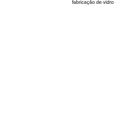
fabricação de vidro