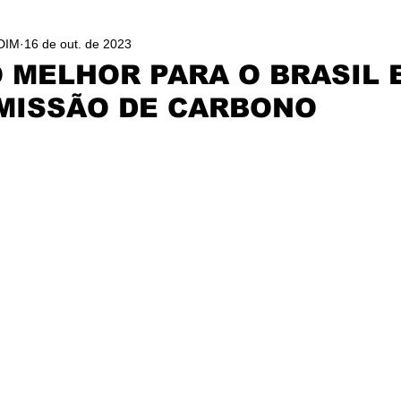
DIM
16 de out. de 2023
 MELHOR PARA O BRASIL 
MISSÃO DE CARBONO