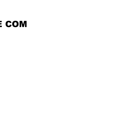
E COM