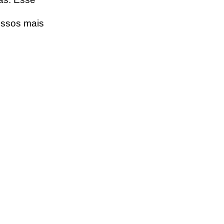
essos mais 