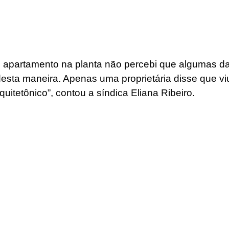
 apartamento na planta não percebi que algumas da
desta maneira. Apenas uma proprietária disse que viu
quitetônico”, contou a síndica Eliana Ribeiro.