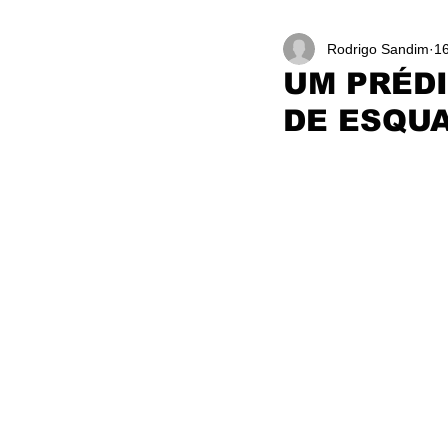
Rodrigo Sandim
16
UM PRÉDI
DE ESQUA