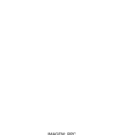
IMAGEM: RPC