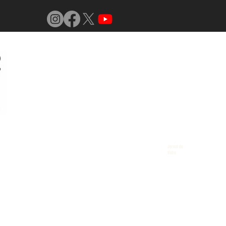
Jornal do
Vidro