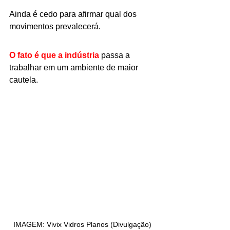
Ainda é cedo para afirmar qual dos 
movimentos prevalecerá.
O fato é que a indústria
 passa a 
trabalhar em um ambiente de maior 
cautela.
IMAGEM: Vivix Vidros Planos (Divulgação)