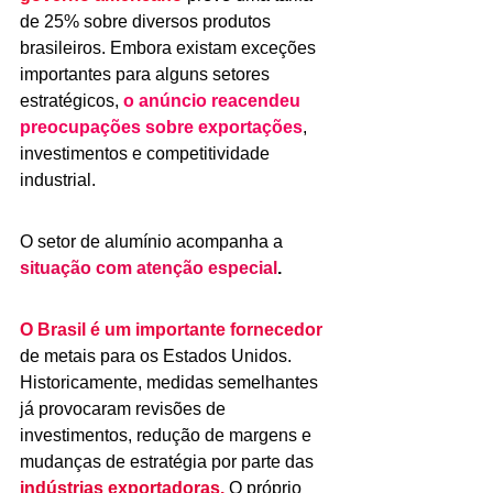
de 25% sobre diversos produtos 
brasileiros. Embora existam exceções 
importantes para alguns setores 
estratégicos, 
o anúncio reacendeu 
preocupações sobre exportações
, 
investimentos e competitividade 
industrial.
O setor de alumínio acompanha a 
situação com atenção especial
.
O Brasil é um importante fornecedor 
de metais para os Estados Unidos. 
Historicamente, medidas semelhantes 
já provocaram revisões de 
investimentos, redução de margens e 
mudanças de estratégia por parte das 
indústrias exportadoras. 
O próprio 