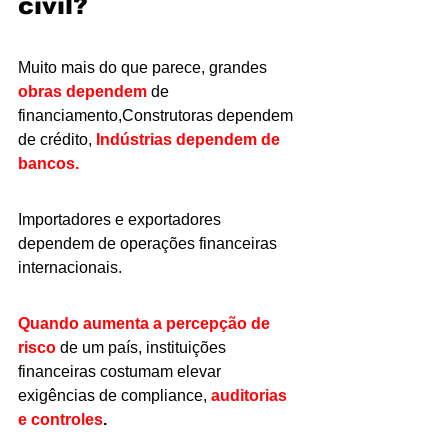
c
ivil?
Muito mais do que parece, grandes 
obras dependem
 de 
financiamento,Construtoras dependem 
de crédito,
 Indústrias dependem de 
bancos.
Importadores e exportadores 
dependem de operações financeiras 
internacionais.
Quando aumenta a percepção de 
risco 
de um país, instituições 
financeiras costumam elevar 
exigências de compliance, 
auditorias 
e controles
.