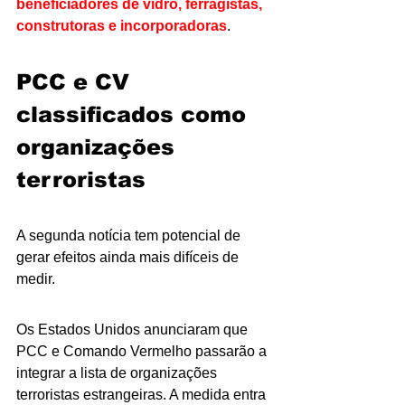
beneficiadores de vidro, ferragistas, 
construtoras e incorporadoras
.
PCC e CV 
classificados como 
organizações 
terroristas
A segunda notícia tem potencial de 
gerar efeitos ainda mais difíceis de 
medir.
Os Estados Unidos anunciaram que 
PCC e Comando Vermelho passarão a 
integrar a lista de organizações 
terroristas estrangeiras. A medida entra 