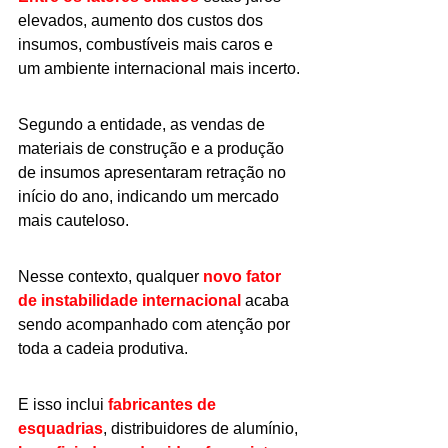
elevados, aumento dos custos dos 
insumos, combustíveis mais caros e 
um ambiente internacional mais incerto.
Segundo a entidade, as vendas de 
materiais de construção e a produção 
de insumos apresentaram retração no 
início do ano, indicando um mercado 
mais cauteloso.
Nesse contexto, qualquer 
novo fator 
de instabilidade internacional 
acaba 
sendo acompanhado com atenção por 
toda a cadeia produtiva.
E isso inclui 
fabricantes de 
esquadrias
, distribuidores de alumínio, 