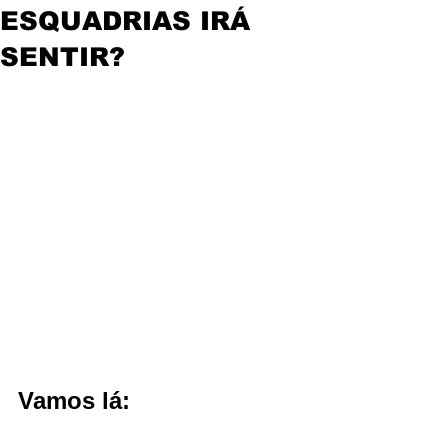
ESQUADRIAS IRÁ
SENTIR?
Vamos lá: