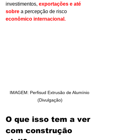
investimentos, 
exportações e até 
sobre
 a percepção de risco 
econômico internacional.
IMAGEM: Perfisud Extrusão de Alumínio 
(Divulgação)
O que isso tem a ver 
com construção 