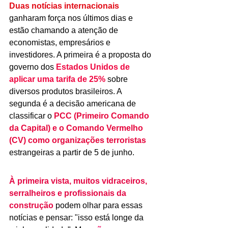
Duas notícias internacionais 
ganharam força nos últimos dias e 
estão chamando 
a atenção de 
economistas, empresários e 
investidores. A primeira é a proposta do 
governo dos 
Estados Unidos de 
aplicar uma tarifa de 25%
 sobre 
diversos produtos brasileiros. A 
segunda é a decisão americana de 
classificar o 
PCC (Primeiro Comando 
da Capital) e o Comando Vermelho 
(CV) como organizações terroristas
estrangeiras a partir de 5 de junho.
À primeira vista, muitos vidraceiros, 
serralheiros e profissionais da 
construção
 podem olhar para essas 
notícias e pensar: "isso está longe da 