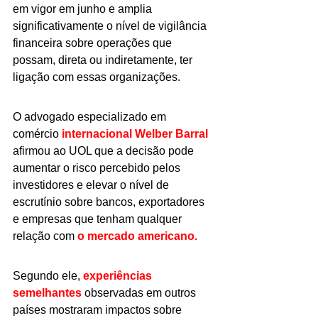
em vigor em junho e amplia 
significativamente o nível de vigilância 
financeira sobre operações que 
possam, direta ou indiretamente, ter 
ligação com essas organizações.
O advogado especializado em 
comércio 
internacional Welber Barral 
afirmou ao UOL que a decisão pode 
aumentar o risco percebido pelos 
investidores e elevar o nível de 
escrutínio sobre bancos, exportadores 
e empresas que tenham qualquer 
relação com 
o mercado americano.
Segundo ele, 
experiências 
semelhantes
 observadas em outros 
países mostraram impactos sobre 