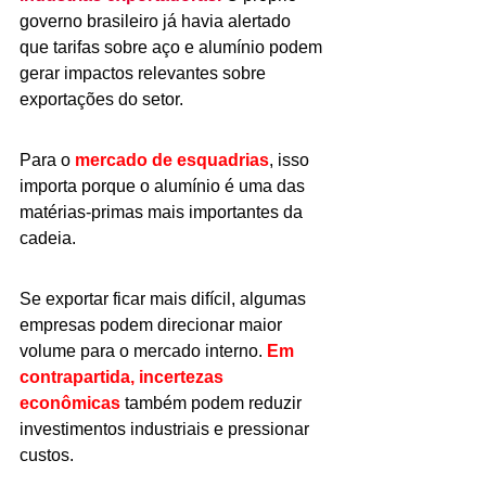
governo brasileiro já havia alertado 
que tarifas sobre aço e alumínio podem 
gerar impactos relevantes sobre 
exportações do setor.
Para o 
mercado de esquadrias
, isso 
importa porque o alumínio é uma das 
matérias-primas mais importantes da 
cadeia.
Se exportar ficar mais difícil, algumas 
empresas podem direcionar maior 
volume para o mercado interno. 
Em 
contrapartida, incertezas 
econômicas 
também podem reduzir 
investimentos industriais e pressionar 
custos.