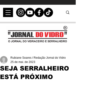
Rubiane Soares / Redação Jornal do Vidro
25 de mai. de 2023
SEJA SERRALHEIRO
ESTÁ PRÓXIMO