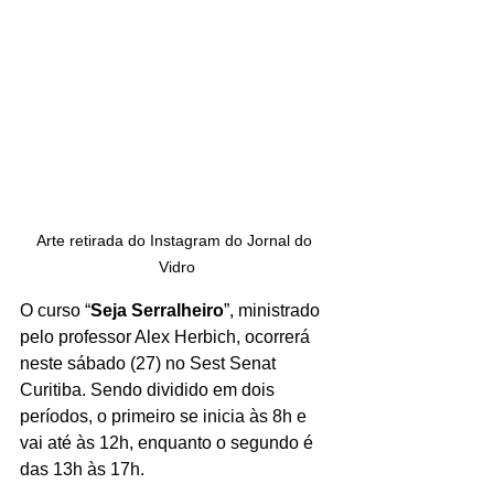
Arte retirada do Instagram do Jornal do 
Vidro
O curso “
Seja Serralheiro
”, ministrado 
pelo professor Alex Herbich, ocorrerá 
neste sábado (27) no Sest Senat 
Curitiba. Sendo dividido em dois 
períodos, o primeiro se inicia às 8h e 
vai até às 12h, enquanto o segundo é 
das 13h às 17h. 