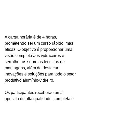
A carga horária é de 4 horas, 
prometendo ser um curso rápido, mas 
eficaz. O objetivo é proporcionar uma 
visão completa aos vidraceiros e 
serralheiros sobre as técnicas de 
montagens, além de destacar 
inovações e soluções para todo o setor 
produtivo alumínio-vidreiro. 
Os participantes receberão uma 
apostila de alta qualidade, completa e 
detalhada, caneta, crachá e um 
certificado. 