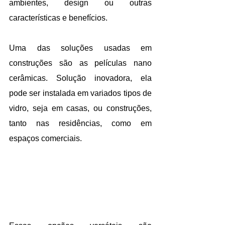
ambientes, design ou outras 
características e benefícios.
Uma das soluções usadas em 
construções são as películas nano 
cerâmicas. Solução inovadora, ela 
pode ser instalada em variados tipos de 
vidro, seja em casas, ou construções, 
tanto nas residências, como em 
espaços comerciais.