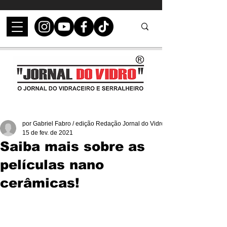
por Gabriel Fabro / edição Redação Jornal do Vidro
15 de fev. de 2021
Saiba mais sobre as
películas nano
cerâmicas!