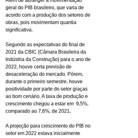
Além de abranger a movimentação 
geral do PIB brasileiro, que varia de 
acordo com a produção dos setores de 
obras, pois movimentam quantia 
significativa. 
Segundo as expectativas do final de 
2021 da CBIC (Câmara Brasileira da 
Indústria da Construção) para o ano de 
2022, houve certa previsão de 
desaceleração do mercado. Pórem, 
durante o primeiro semestre, houve 
positividade por parte do setor graças 
ao bom cenário. A taxa de produção e 
crescimento chegou a estar em  9,5%, 
comparado ao 7,6%, de 2021. 
A projeção para crescimento do PIB no 
setor em 2022 estava inicialmente 