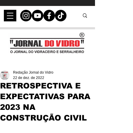
Redação Jornal do Vidro
22 de dez. de 2022
RETROSPECTIVA E
EXPECTATIVAS PARA
2023 NA
CONSTRUÇÃO CIVIL