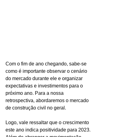
Com o fim de ano chegando, sabe-se 
como é importante observar o cenário 
do mercado durante ele e organizar 
expectativas e investimentos para o 
próximo ano. Para a nossa 
retrospectiva, abordaremos o mercado 
de construção civil no geral. 
Logo, vale ressaltar que o crescimento 
este ano indica positividade para 2023. 