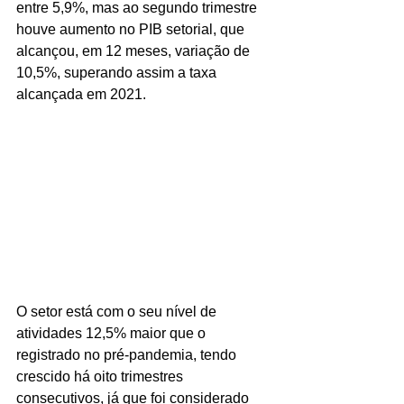
entre 5,9%, mas ao segundo trimestre 
houve aumento no PIB setorial, que 
alcançou, em 12 meses, variação de 
10,5%, superando assim a taxa 
alcançada em 2021. 
O setor está com o seu nível de 
atividades 12,5% maior que o 
registrado no pré-pandemia, tendo 
crescido há oito trimestres 
consecutivos, já que foi considerado 