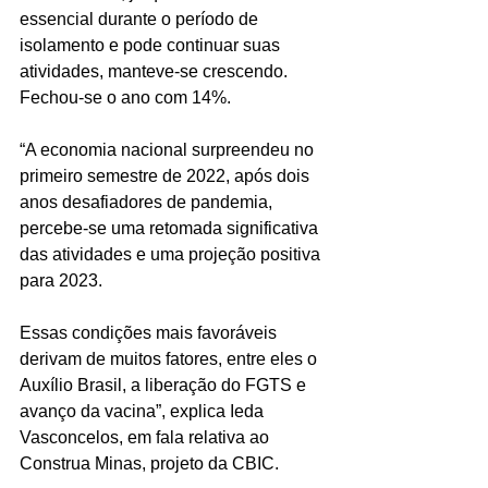
essencial durante o período de 
isolamento e pode continuar suas 
atividades, manteve-se crescendo. 
Fechou-se o ano com 14%.
“A economia nacional surpreendeu no 
primeiro semestre de 2022, após dois 
anos desafiadores de pandemia, 
percebe-se uma retomada significativa 
das atividades e uma projeção positiva 
para 2023. 
Essas condições mais favoráveis 
derivam de muitos fatores, entre eles o 
Auxílio Brasil, a liberação do FGTS e 
avanço da vacina”, explica Ieda 
Vasconcelos, em fala relativa ao 
Construa Minas, projeto da CBIC.