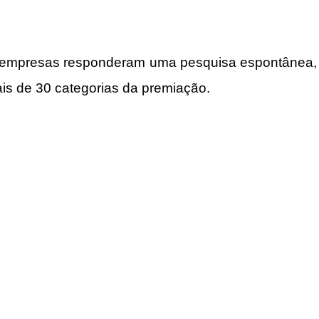
 empresas responderam uma pesquisa espontânea, p
is de 30 categorias da premiação.