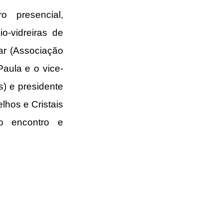
presencial, 
-vidreiras de 
ar (Associação 
aula e o vice-
) e presidente 
lhos e Cristais 
o encontro e 