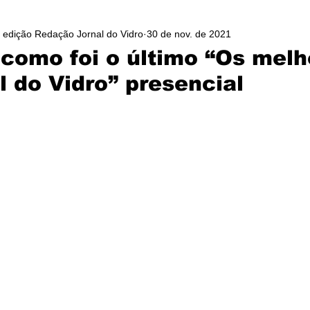
/ edição Redação Jornal do Vidro
30 de nov. de 2021
como foi o último “Os melh
l do Vidro” presencial