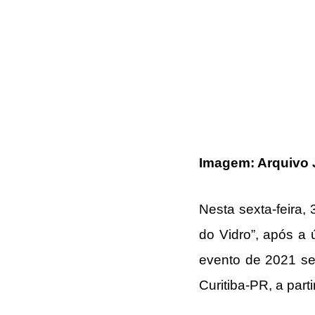
Imagem: Arquivo 
Nesta sexta-feira,
do Vidro”, após a 
evento de 2021 ser
Curitiba-PR, a part