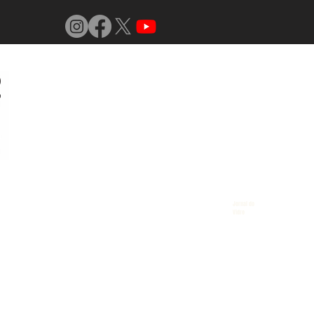
Jornal do
Vidro