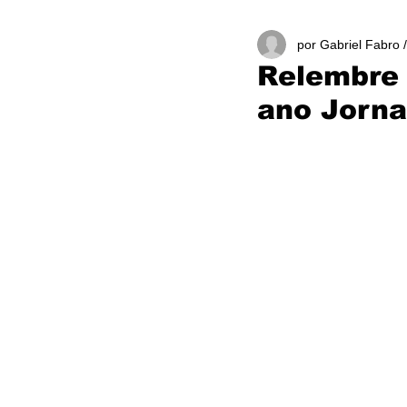
por Gabriel Fabro 
Relembre 
ano Jorna