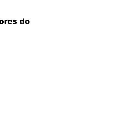
ores do