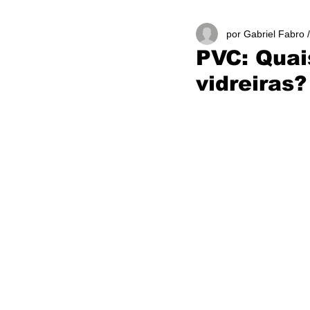
por Gabriel Fabro 
PVC: Quai
vidreiras?