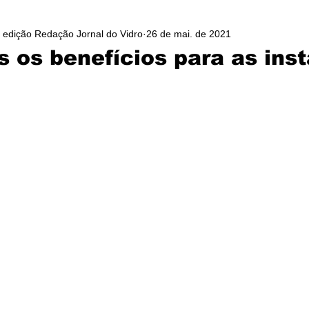
/ edição Redação Jornal do Vidro
26 de mai. de 2021
s os benefícios para as ins