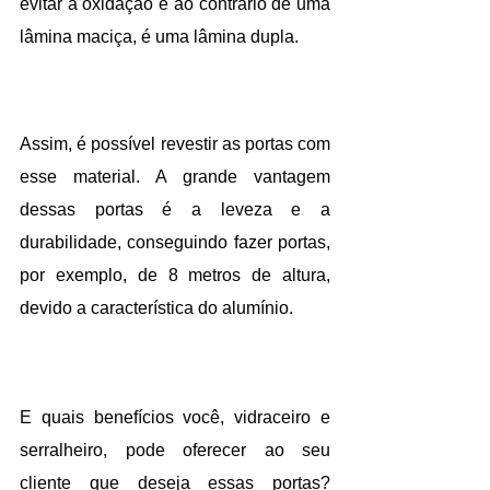
evitar a oxidação e ao contrário de uma 
lâmina maciça, é uma lâmina dupla.
Assim, é possível revestir as portas com 
esse material. A grande vantagem 
dessas portas é a leveza e a 
durabilidade, conseguindo fazer portas, 
por exemplo, de 8 metros de altura, 
devido a característica do alumínio.
E quais benefícios você, vidraceiro e 
serralheiro, pode oferecer ao seu 
cliente que deseja essas portas? 