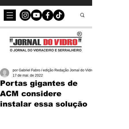
por Gabriel Fabro / edição Redação Jornal do Vidro
17 de mai. de 2022
Portas gigantes de
ACM considere
instalar essa solução