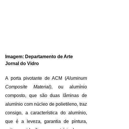
Imagem: Departamento de Arte 
Jornal do Vidro
A porta pivotante de ACM (
Aluminum 
Composite Material)
, ou alumínio 
composto, que são duas lâminas de 
alumínio com núcleo de polietileno, traz 
consigo, a característica do alumínio, 
que é a leveza, garantia de pintura, 