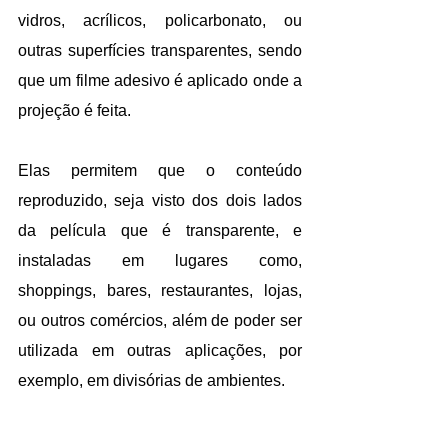
vidros, acrílicos, policarbonato, ou 
outras superfícies transparentes, sendo 
que um filme adesivo é aplicado onde a 
projeção é feita. 
Elas permitem que o conteúdo 
reproduzido, seja visto dos dois lados 
da película que é transparente, e 
instaladas em lugares como, 
shoppings, bares, restaurantes, lojas, 
ou outros comércios, além de poder ser 
utilizada em outras aplicações, por 
exemplo, em divisórias de ambientes. 
Como vantagens nestas situações você 