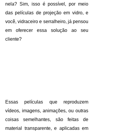
nela? Sim, isso é possível, por meio 
das películas de projeção em vidro, e 
você, vidraceiro e serralheiro, já pensou 
em oferecer essa solução ao seu 
cliente?
Essas películas que reproduzem 
vídeos, imagens, animações, ou outras 
coisas semelhantes, são feitas de 
material transparente, e aplicadas em 