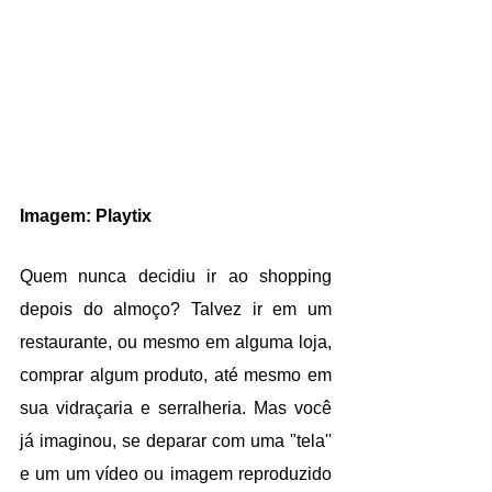
Imagem: Playtix
Quem nunca decidiu ir ao shopping 
depois do almoço? Talvez ir em um 
restaurante, ou mesmo em alguma loja, 
comprar algum produto, até mesmo em 
sua vidraçaria e serralheria. Mas você 
já imaginou, se deparar com uma "tela'' 
e um um vídeo ou imagem reproduzido 