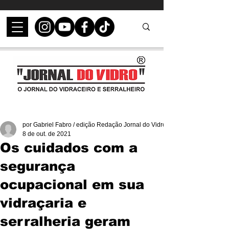
por Gabriel Fabro / edição Redação Jornal do Vidro
8 de out. de 2021
Os cuidados com a
segurança
ocupacional em sua
vidraçaria e
serralheria geram