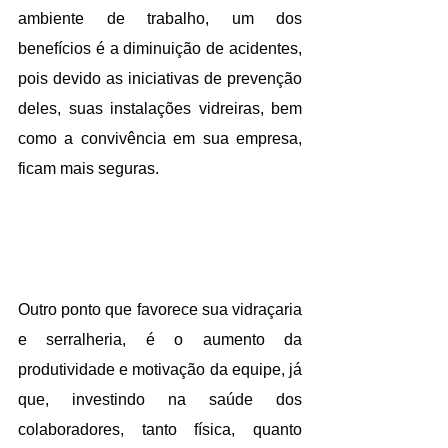
ambiente de trabalho, um dos 
benefícios é a diminuição de acidentes, 
pois devido as iniciativas de prevenção 
deles, suas instalações vidreiras, bem 
como a convivência em sua empresa, 
ficam mais seguras. 
Outro ponto que favorece sua vidraçaria 
e serralheria, é o aumento da 
produtividade e motivação da equipe, já 
que, investindo na saúde dos 
colaboradores, tanto física, quanto 