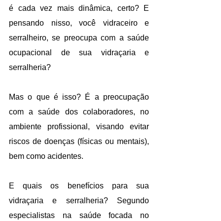
é cada vez mais dinâmica, certo? E 
pensando nisso, você vidraceiro e 
serralheiro, se preocupa com a saúde 
ocupacional de sua vidraçaria e 
serralheria?
Mas o que é isso? É a preocupação 
com a saúde dos colaboradores, no 
ambiente profissional, visando evitar 
riscos de doenças (físicas ou mentais), 
bem como acidentes.
E quais os benefícios para sua 
vidraçaria e serralheria? Segundo 
especialistas na saúde focada no 