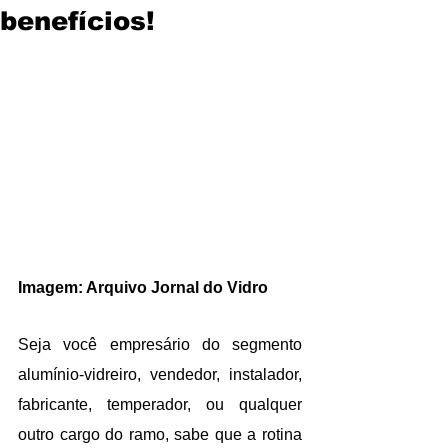
benefícios!
Imagem: Arquivo Jornal do Vidro
Seja você empresário do segmento 
alumínio-vidreiro, vendedor, instalador, 
fabricante, temperador, ou qualquer 
outro cargo do ramo, sabe que a rotina 